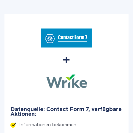
Datenquelle: Contact Form 7, verfügbare
Aktionen:
Informationen bekommen