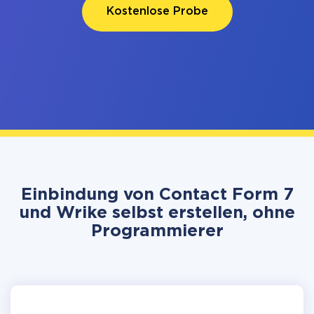
Kostenlose Probe
Einbindung von Contact Form 7
und Wrike selbst erstellen, ohne
Programmierer