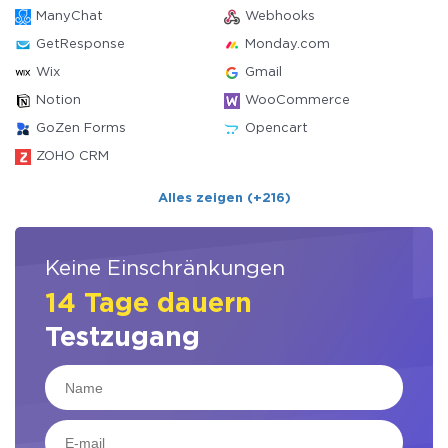
ManyChat
Webhooks
GetResponse
Monday.com
Wix
Gmail
Notion
WooCommerce
GoZen Forms
Opencart
ZOHO CRM
Alles zeigen (+216)
Keine Einschränkungen
14 Tage dauern
Testzugang