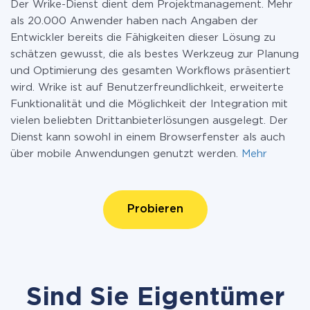
Der Wrike-Dienst dient dem Projektmanagement. Mehr
als 20.000 Anwender haben nach Angaben der
Entwickler bereits die Fähigkeiten dieser Lösung zu
schätzen gewusst, die als bestes Werkzeug zur Planung
und Optimierung des gesamten Workflows präsentiert
wird. Wrike ist auf Benutzerfreundlichkeit, erweiterte
Funktionalität und die Möglichkeit der Integration mit
vielen beliebten Drittanbieterlösungen ausgelegt. Der
Dienst kann sowohl in einem Browserfenster als auch
über mobile Anwendungen genutzt werden.
Mehr
Probieren
Sind Sie Eigentümer