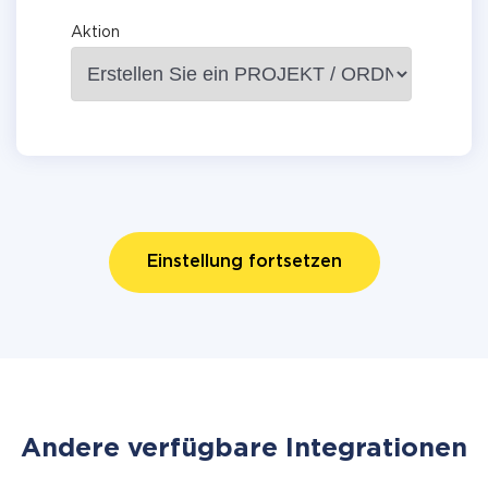
Aktion
Einstellung fortsetzen
Andere verfügbare Integrationen