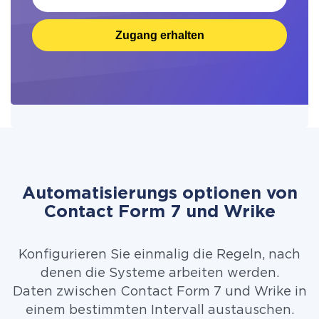
Zugang erhalten
Automatisierungs optionen von
Contact Form 7 und Wrike
Konfigurieren Sie einmalig die Regeln, nach
denen die Systeme arbeiten werden.
Daten zwischen Contact Form 7 und Wrike in
einem bestimmten Intervall austauschen.