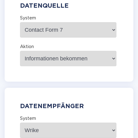
DATENQUELLE
System
Aktion
DATENEMPFÄNGER
System