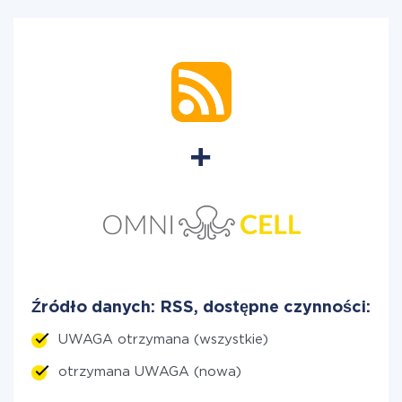
Źródło danych: RSS, dostępne czynności:
UWAGA otrzymana (wszystkie)
otrzymana UWAGA (nowa)