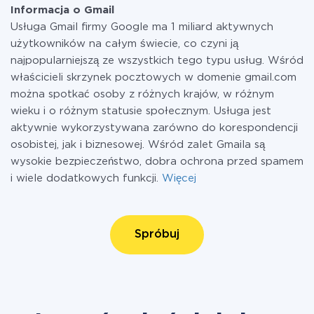
Informacja o Gmail
Usługa Gmail firmy Google ma 1 miliard aktywnych
użytkowników na całym świecie, co czyni ją
najpopularniejszą ze wszystkich tego typu usług. Wśród
właścicieli skrzynek pocztowych w domenie gmail.com
można spotkać osoby z różnych krajów, w różnym
wieku i o różnym statusie społecznym. Usługa jest
aktywnie wykorzystywana zarówno do korespondencji
osobistej, jak i biznesowej. Wśród zalet Gmaila są
wysokie bezpieczeństwo, dobra ochrona przed spamem
i wiele dodatkowych funkcji.
Więcej
Spróbuj