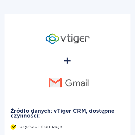
Źródło danych: vTiger CRM, dostępne
czynności:
uzyskać informacje