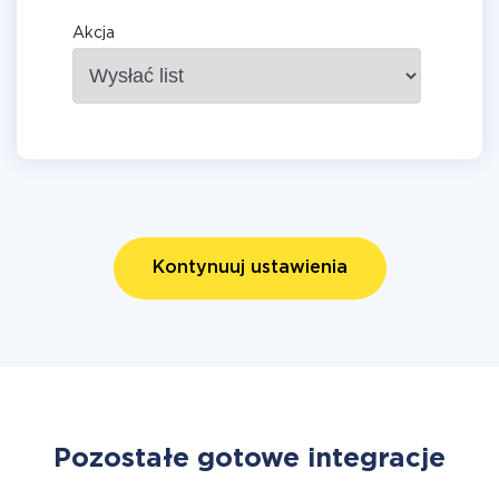
Akcja
Kontynuuj ustawienia
Pozostałe gotowe integracje