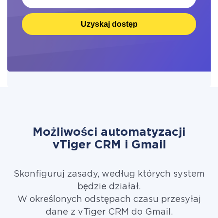
Uzyskaj dostęp
Możliwości automatyzacji
vTiger CRM i Gmail
Skonfiguruj zasady, według których system
będzie działał.
W określonych odstępach czasu przesyłaj
dane z vTiger CRM do Gmail.