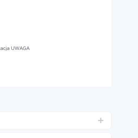
izacja UWAGA