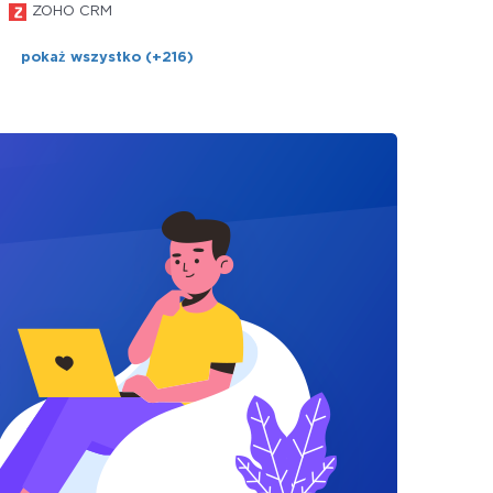
ZOHO CRM
pokaż wszystko (+216)