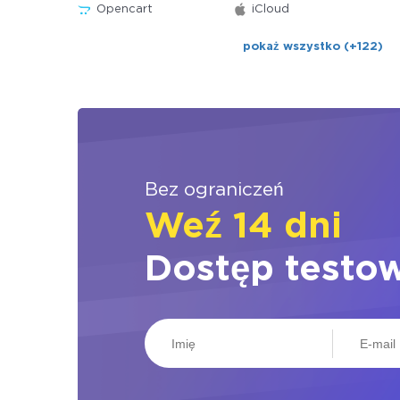
Opencart
iCloud
pokaż wszystko (+122)
Bez ograniczeń
Weź 14 dni
Dostęp testo