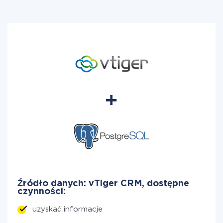
Źródło danych: vTiger CRM, dostępne
czynności:
uzyskać informacje