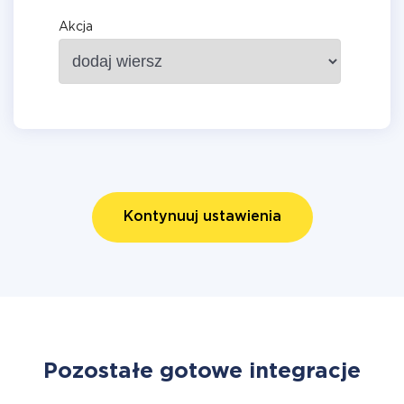
Akcja
Kontynuuj ustawienia
Pozostałe gotowe integracje