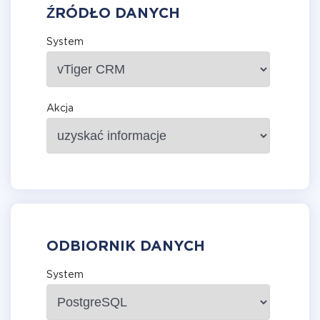
ŹRÓDŁO DANYCH
System
Akcja
ODBIORNIK DANYCH
System