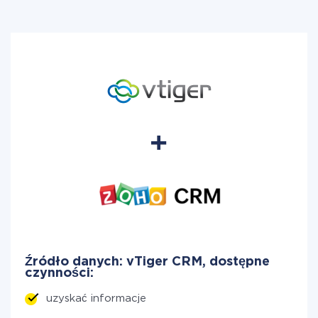
Źródło danych: vTiger CRM, dostępne
czynności:
uzyskać informacje