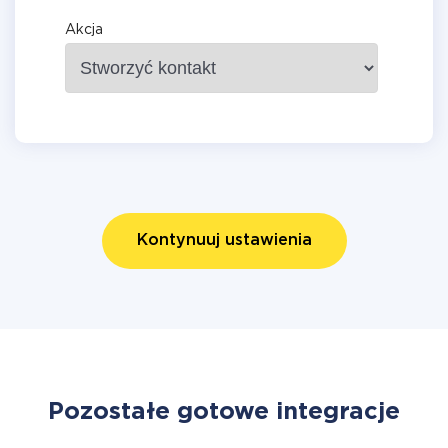
Akcja
Kontynuuj ustawienia
Pozostałe gotowe integracje