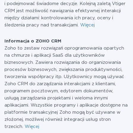
i podejmować świadome decyzje. Kolejną zaletą Vtiger
CRM jest możliwość nawiązania efektywnej interakcji
między działami: kontrolowania ich pracy, oceny i
śledzenia pracy nad transakcjami.
Więcej
Informacja o ZOHO CRM
Zoho to zestaw rozwiązań oprogramowania opartych
na chmurze i aplikacji SaaS dla użytkowników
biznesowych. Zawiera rozwiązania do organizowania
procesów biznesowych, zwiększania produktywności,
tworzenia współpracy itp. Użytkownicy mogą używać
Zoho CRM do zarządzania interakcjami z klientami,
programem pocztowym, edytorem dokumentów,
usługą zarządzania projektami i wieloma innymi
aplikacjami. Wszystkie programy i aplikacje dostępne na
platformie transakcyjnej Zoho mogą być używane w
złożonej, możliwej również integracji usług stron
trzecich.
Więcej