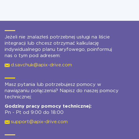
Jeżeli nie znalazłeś potrzebnej usługi na liście
integracji lub chcesz otrzymać kalkulację
indywidualnego planu taryfowego, poinformuj
nas o tym pod adresem:
d.savchuk@apix-drive.com
Masz pytania lub potrzebujesz pomocy w
nawiązaniu połączenia? Napisz do naszej pomocy
technicznej:
Godziny pracy pomocy technicznej:
Pn - Pt od 9:00 do 18:00
support@apix-drive.com