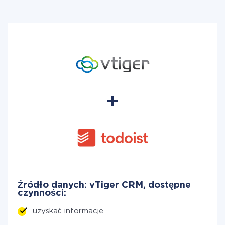
Źródło danych: vTiger CRM, dostępne
czynności:
uzyskać informacje