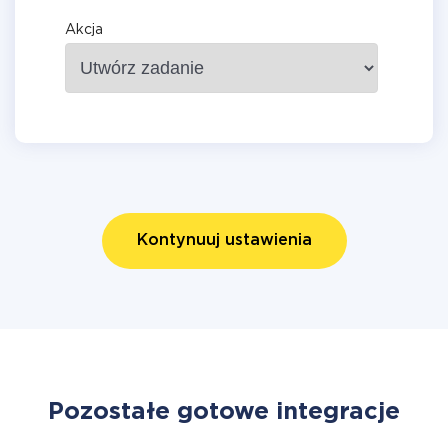
Akcja
Kontynuuj ustawienia
Pozostałe gotowe integracje