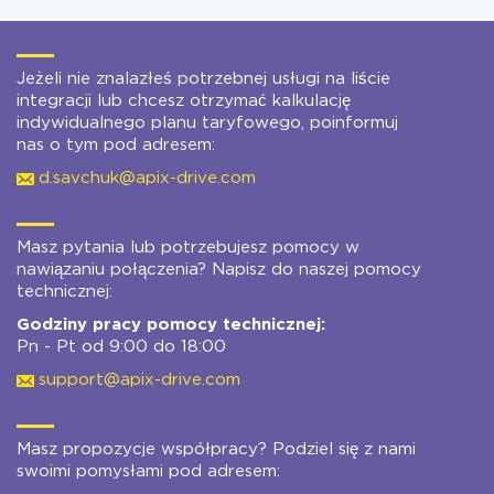
Jeżeli nie znalazłeś potrzebnej usługi na liście
integracji lub chcesz otrzymać kalkulację
indywidualnego planu taryfowego, poinformuj
nas o tym pod adresem:
d.savchuk@apix-drive.com
Masz pytania lub potrzebujesz pomocy w
nawiązaniu połączenia? Napisz do naszej pomocy
technicznej:
Godziny pracy pomocy technicznej:
Pn - Pt od 9:00 do 18:00
support@apix-drive.com
Masz propozycje współpracy? Podziel się z nami
swoimi pomysłami pod adresem: