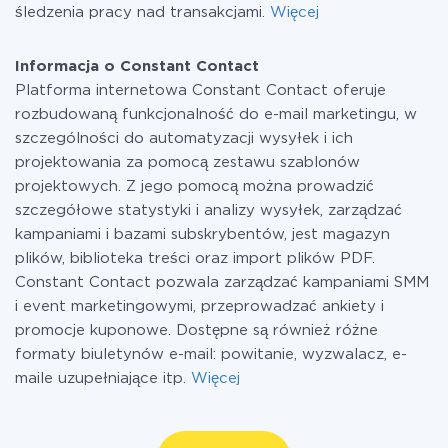
śledzenia pracy nad transakcjami.
Więcej
Informacja o Constant Contact
Platforma internetowa Constant Contact oferuje
rozbudowaną funkcjonalność do e-mail marketingu, w
szczególności do automatyzacji wysyłek i ich
projektowania za pomocą zestawu szablonów
projektowych. Z jego pomocą można prowadzić
szczegółowe statystyki i analizy wysyłek, zarządzać
kampaniami i bazami subskrybentów, jest magazyn
plików, biblioteka treści oraz import plików PDF.
Constant Contact pozwala zarządzać kampaniami SMM
i event marketingowymi, przeprowadzać ankiety i
promocje kuponowe. Dostępne są również różne
formaty biuletynów e-mail: powitanie, wyzwalacz, e-
maile uzupełniające itp.
Więcej