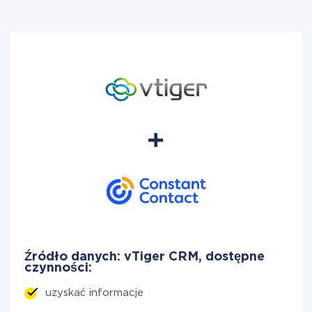
Źródło danych: vTiger CRM, dostępne
czynności:
uzyskać informacje