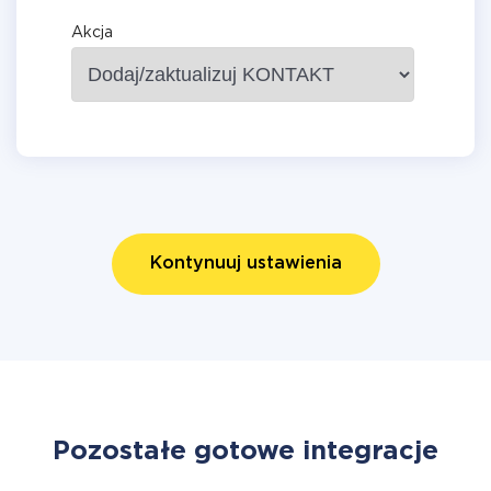
Akcja
Kontynuuj ustawienia
Pozostałe gotowe integracje