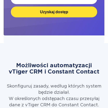
Uzyskaj dostęp
Możliwości automatyzacji
vTiger CRM i Constant Contact
Skonfiguruj zasady, według których system
będzie działał.
W określonych odstępach czasu przesyłaj
dane z vTiger CRM do Constant Contact.