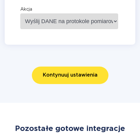
Akcja
Kontynuuj ustawienia
Pozostałe gotowe integracje