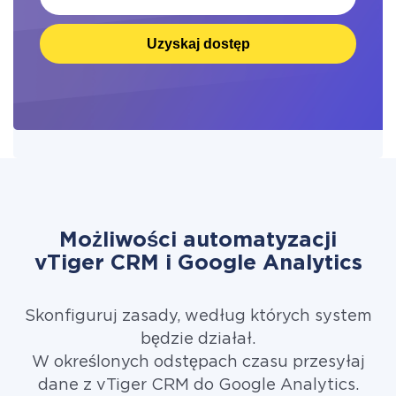
Uzyskaj dostęp
Możliwości automatyzacji
vTiger CRM i Google Analytics
Skonfiguruj zasady, według których system
będzie działał.
W określonych odstępach czasu przesyłaj
dane z vTiger CRM do Google Analytics.