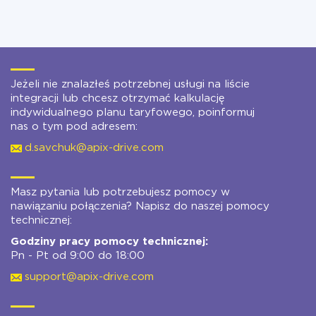
Jeżeli nie znalazłeś potrzebnej usługi na liście
integracji lub chcesz otrzymać kalkulację
indywidualnego planu taryfowego, poinformuj
nas o tym pod adresem:
d.savchuk@apix-drive.com
Masz pytania lub potrzebujesz pomocy w
nawiązaniu połączenia? Napisz do naszej pomocy
technicznej:
Godziny pracy pomocy technicznej:
Pn - Pt od 9:00 do 18:00
support@apix-drive.com