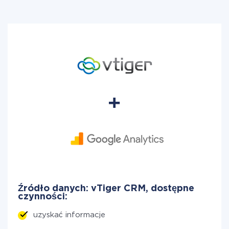
Źródło danych: vTiger CRM, dostępne
czynności:
uzyskać informacje