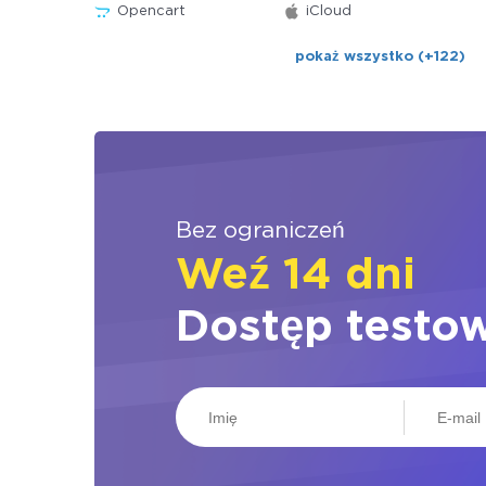
Opencart
iCloud
pokaż wszystko (+122)
Bez ograniczeń
Weź 14 dni
Dostęp testo