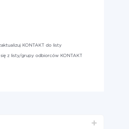
aktualizuj KONTAKT do listy
 się z listy/grupy odbiorców KONTAKT