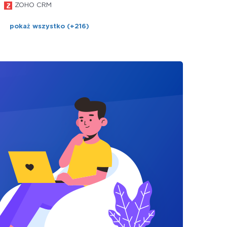
ZOHO CRM
pokaż wszystko (+216)