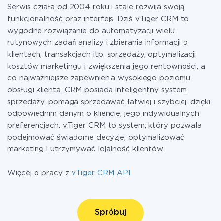
Serwis działa od 2004 roku i stale rozwija swoją
funkcjonalność oraz interfejs. Dziś vTiger CRM to
wygodne rozwiązanie do automatyzacji wielu
rutynowych zadań analizy i zbierania informacji o
klientach, transakcjach itp. sprzedaży, optymalizacji
kosztów marketingu i zwiększenia jego rentowności, a
co najważniejsze zapewnienia wysokiego poziomu
obsługi klienta. CRM posiada inteligentny system
sprzedaży, pomaga sprzedawać łatwiej i szybciej, dzięki
odpowiednim danym o kliencie, jego indywidualnych
preferencjach. vTiger CRM to system, który pozwala
podejmować świadome decyzje, optymalizować
marketing i utrzymywać lojalność klientów.
Więcej o pracy z
vTiger CRM API
Spróbuj