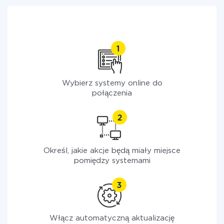
Wybierz systemy online do
połączenia
Określ, jakie akcje będą miały miejsce
pomiędzy systemami
Włącz automatyczną aktualizację