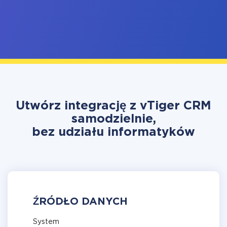
Utwórz integrację z vTiger CRM
samodzielnie,
bez udziału informatyków
ŹRÓDŁO DANYCH
System