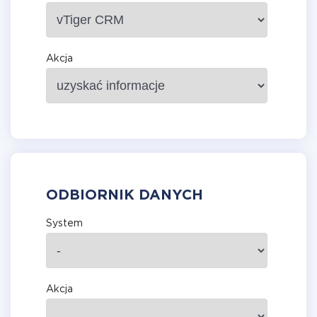
Akcja
ODBIORNIK DANYCH
System
Akcja