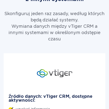
Skonfiguruj jeden raz zasady, według których
będą działać systemy.
Wymiana danych między vTiger CRM a
innymi systemami w określonym odstępie
czasu
Źródło danych: vTiger CRM, dostępne
aktywności: