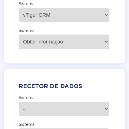
Sistema
Sistema
RECETOR DE DADOS
Sistema
Sistema