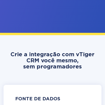
Crie a integração com vTiger
CRM você mesmo,
sem programadores
FONTE DE DADOS