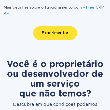
Mais detalhes sobre o funcionamento com
vTiger CRM
API
Experimentar
Você é o proprietário
ou desenvolvedor de
um serviço
que não temos?
Descubra em que condições podemos