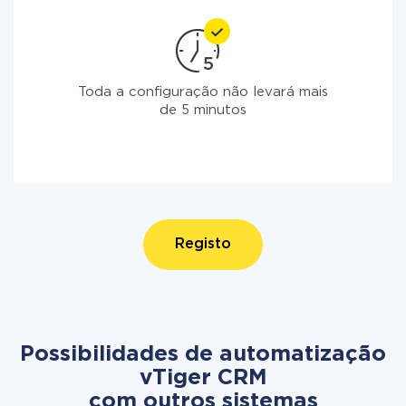
Toda a configuração não levará mais
de 5 minutos
Registo
Possibilidades de automatização
vTiger CRM
com outros sistemas