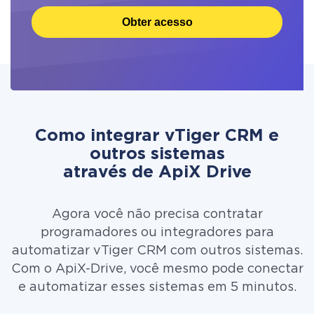
Obter acesso
Como integrar vTiger CRM e
outros sistemas
através de ApiX Drive
Agora você não precisa contratar
programadores ou integradores para
automatizar vTiger CRM com outros sistemas.
Com o ApiX-Drive, você mesmo pode conectar
e automatizar esses sistemas em 5 minutos.