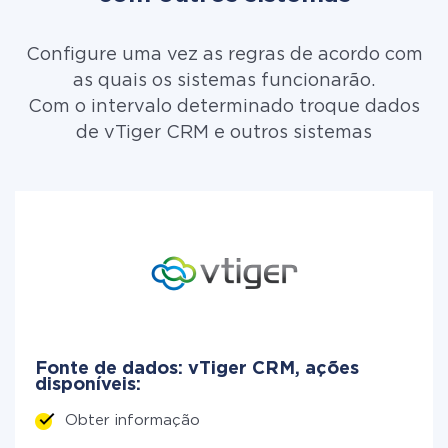
Configure uma vez as regras de acordo com
as quais os sistemas funcionarão.
Com o intervalo determinado troque dados
de vTiger CRM e outros sistemas
Fonte de dados: vTiger CRM, ações
disponíveis:
Obter informação