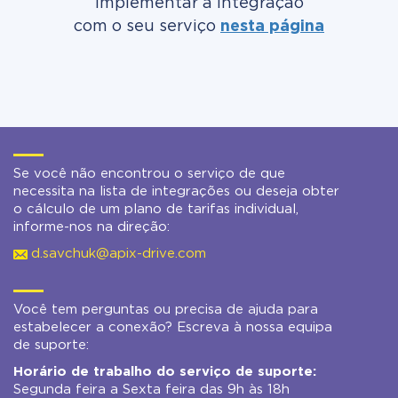
implementar a integração
com o seu serviço
nesta página
Se você não encontrou o serviço de que
necessita na lista de integrações ou deseja obter
o cálculo de um plano de tarifas individual,
informe-nos na direção:
d.savchuk@apix-drive.com
Você tem perguntas ou precisa de ajuda para
estabelecer a conexão? Escreva à nossa equipa
de suporte:
Horário de trabalho do serviço de suporte:
Segunda feira a Sexta feira das 9h às 18h