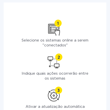
Selecione os sistemas online a serem
"conectados"
Indique quais ações ocorrerão entre
os sistemas
Ativar a atualização automática