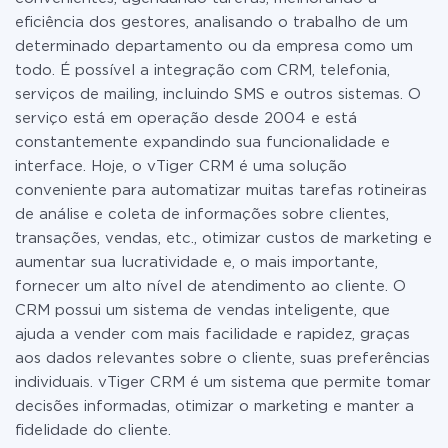
eficiência dos gestores, analisando o trabalho de um
determinado departamento ou da empresa como um
todo. É possível a integração com CRM, telefonia,
serviços de mailing, incluindo SMS e outros sistemas. O
serviço está em operação desde 2004 e está
constantemente expandindo sua funcionalidade e
interface. Hoje, o vTiger CRM é uma solução
conveniente para automatizar muitas tarefas rotineiras
de análise e coleta de informações sobre clientes,
transações, vendas, etc., otimizar custos de marketing e
aumentar sua lucratividade e, o mais importante,
fornecer um alto nível de atendimento ao cliente. O
CRM possui um sistema de vendas inteligente, que
ajuda a vender com mais facilidade e rapidez, graças
aos dados relevantes sobre o cliente, suas preferências
individuais. vTiger CRM é um sistema que permite tomar
decisões informadas, otimizar o marketing e manter a
fidelidade do cliente.