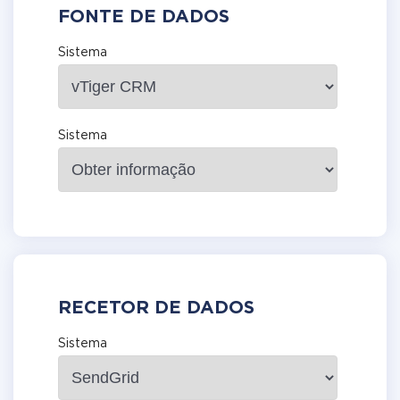
FONTE DE DADOS
Sistema
Sistema
RECETOR DE DADOS
Sistema