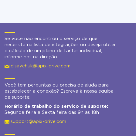
Se você não encontrou o serviço de que
necessita na lista de integrações ou deseja obter
o cálculo de um plano de tarifas individual,
informe-nos na direção:
d.savchuk@apix-drive.com
Você tem perguntas ou precisa de ajuda para
estabelecer a conexão? Escreva à nossa equipa
de suporte:
Horário de trabalho do serviço de suporte:
Segunda feira a Sexta feira das 9h às 18h
support@apix-drive.com