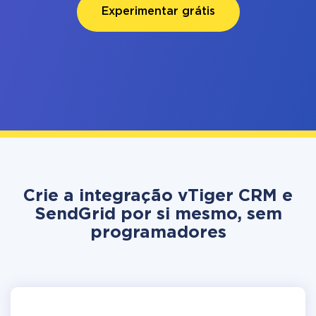
Experimentar grátis
Crie a integração vTiger CRM e
SendGrid por si mesmo, sem
programadores