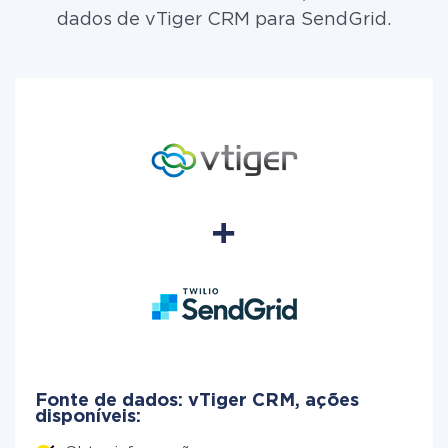
dados de vTiger CRM para SendGrid.
Fonte de dados: vTiger CRM, ações
disponíveis: