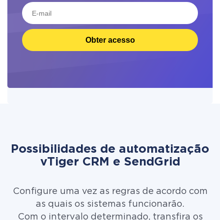
Obter acesso
Possibilidades de automatização
vTiger CRM e SendGrid
Configure uma vez as regras de acordo com
as quais os sistemas funcionarão.
Com o intervalo determinado, transfira os