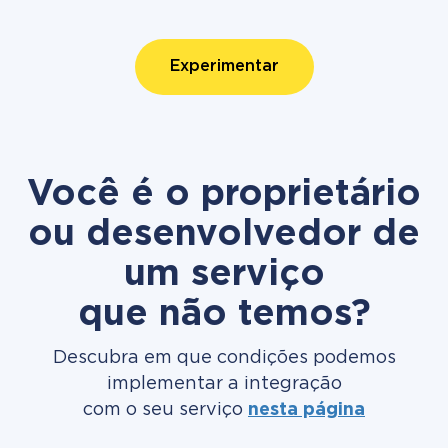
Experimentar
Você é o proprietário
ou desenvolvedor de
um serviço
que não temos?
Descubra em que condições podemos
implementar a integração
com o seu serviço
nesta página