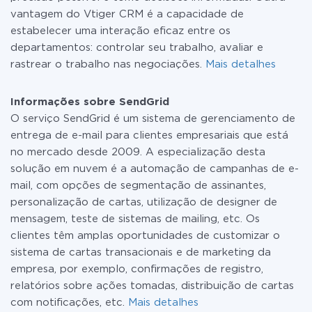
vantagem do Vtiger CRM é a capacidade de
estabelecer uma interação eficaz entre os
departamentos: controlar seu trabalho, avaliar e
rastrear o trabalho nas negociações.
Mais detalhes
Informações sobre SendGrid
O serviço SendGrid é um sistema de gerenciamento de
entrega de e-mail para clientes empresariais que está
no mercado desde 2009. A especialização desta
solução em nuvem é a automação de campanhas de e-
mail, com opções de segmentação de assinantes,
personalização de cartas, utilização de designer de
mensagem, teste de sistemas de mailing, etc. Os
clientes têm amplas oportunidades de customizar o
sistema de cartas transacionais e de marketing da
empresa, por exemplo, confirmações de registro,
relatórios sobre ações tomadas, distribuição de cartas
com notificações, etc.
Mais detalhes