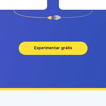
Experimentar grátis