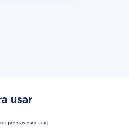
a usar
res prontos para usar)