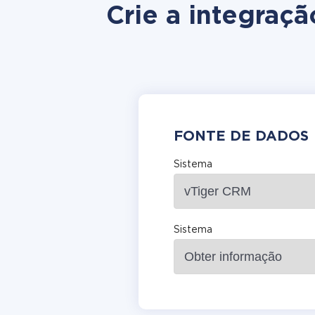
Crie a integraç
FONTE DE DADOS
Sistema
Sistema