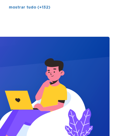
mostrar tudo (+132)