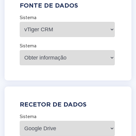
FONTE DE DADOS
Sistema
Sistema
RECETOR DE DADOS
Sistema