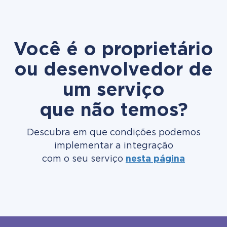
Você é o proprietário
ou desenvolvedor de
um serviço
que não temos?
Descubra em que condições podemos
implementar a integração
com o seu serviço
nesta página