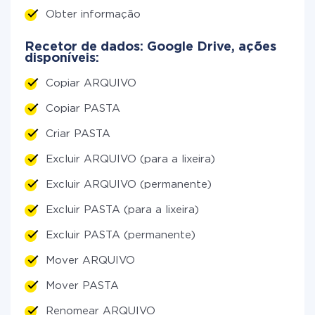
Obter informação
Recetor de dados: Google Drive, ações
disponíveis:
Copiar ARQUIVO
Copiar PASTA
Criar PASTA
Excluir ARQUIVO (para a lixeira)
Excluir ARQUIVO (permanente)
Excluir PASTA (para a lixeira)
Excluir PASTA (permanente)
Mover ARQUIVO
Mover PASTA
Renomear ARQUIVO