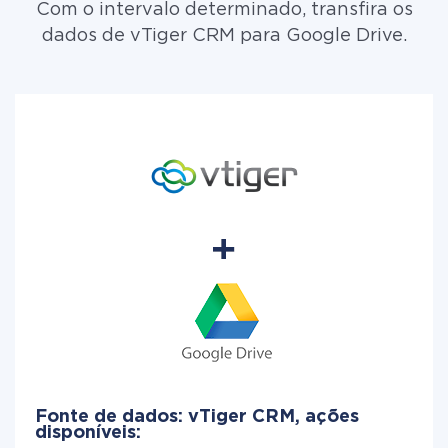
Com o intervalo determinado, transfira os
dados de vTiger CRM para Google Drive.
Fonte de dados: vTiger CRM, ações
disponíveis: