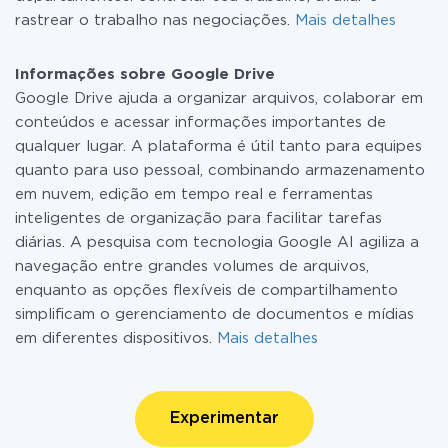
rastrear o trabalho nas negociações.
Mais detalhes
Informações sobre Google Drive
Google Drive ajuda a organizar arquivos, colaborar em
conteúdos e acessar informações importantes de
qualquer lugar. A plataforma é útil tanto para equipes
quanto para uso pessoal, combinando armazenamento
em nuvem, edição em tempo real e ferramentas
inteligentes de organização para facilitar tarefas
diárias. A pesquisa com tecnologia Google AI agiliza a
navegação entre grandes volumes de arquivos,
enquanto as opções flexíveis de compartilhamento
simplificam o gerenciamento de documentos e mídias
em diferentes dispositivos.
Mais detalhes
Experimentar