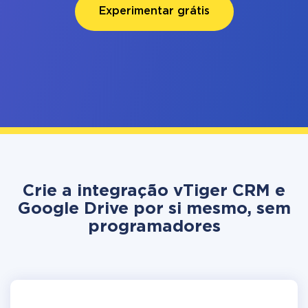
Experimentar grátis
Crie a integração vTiger CRM e
Google Drive por si mesmo, sem
programadores