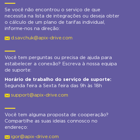
Se você não encontrou o serviço de que
necessita na lista de integrações ou deseja obter
o cálculo de um plano de tarifas individual,
informe-nos na direção:
d.savchuk@apix-drive.com
Você tem perguntas ou precisa de ajuda para
estabelecer a conexão? Escreva à nossa equipa
de suporte:
Horário de trabalho do serviço de suporte:
Segunda feira a Sexta feira das 9h às 18h
support@apix-drive.com
Você tem alguma proposta de cooperação?
Compartilhe as suas ideias connosco no
endereço:
igor@apix-drive.com