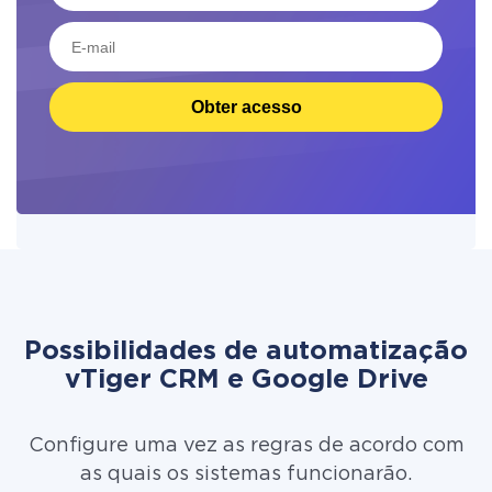
Obter acesso
Possibilidades de automatização
vTiger CRM e Google Drive
Configure uma vez as regras de acordo com
as quais os sistemas funcionarão.