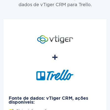
dados de vTiger CRM para Trello.
Fonte de dados: vTiger CRM, ações
disponíveis: