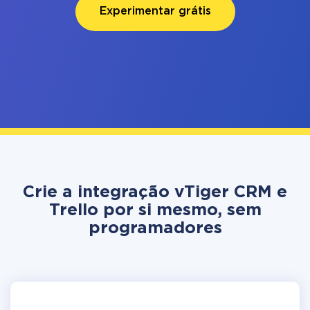
Experimentar grátis
Crie a integração vTiger CRM e
Trello por si mesmo, sem
programadores