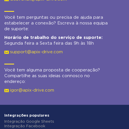
Você tem perguntas ou precisa de ajuda para
estabelecer a conexão? Escreva à nossa equipa
de suporte:
Horário de trabalho do serviço de suporte:
Segunda feira a Sexta feira das 9h às 18h
support@apix-drive.com
Você tem alguma proposta de cooperação?
Compartilhe as suas ideias connosco no
endereço:
igor@apix-drive.com
Integrações populares
Integração Google Sheets
Integração Facebook