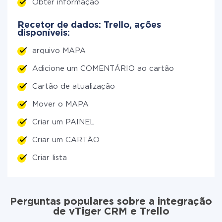
Obter informação
Recetor de dados: Trello, ações
disponíveis:
arquivo MAPA
Adicione um COMENTÁRIO ao cartão
Cartão de atualização
Mover o MAPA
Criar um PAINEL
Criar um CARTÃO
Criar lista
Perguntas populares sobre a integração
de vTiger CRM e Trello