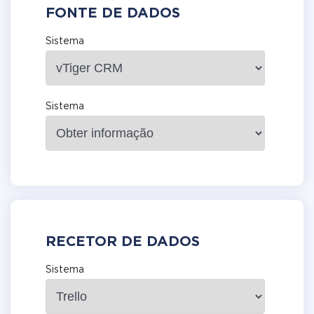
FONTE DE DADOS
Sistema
Sistema
RECETOR DE DADOS
Sistema