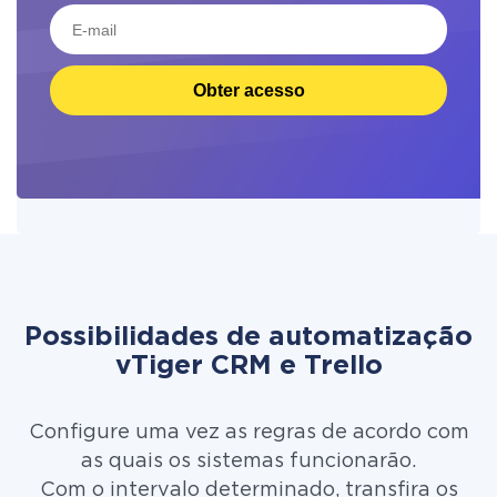
Obter acesso
Possibilidades de automatização
vTiger CRM e Trello
Configure uma vez as regras de acordo com
as quais os sistemas funcionarão.
Com o intervalo determinado, transfira os