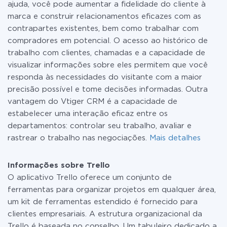
ajuda, você pode aumentar a fidelidade do cliente à
marca e construir relacionamentos eficazes com as
contrapartes existentes, bem como trabalhar com
compradores em potencial. O acesso ao histórico de
trabalho com clientes, chamadas e a capacidade de
visualizar informações sobre eles permitem que você
responda às necessidades do visitante com a maior
precisão possível e tome decisões informadas. Outra
vantagem do Vtiger CRM é a capacidade de
estabelecer uma interação eficaz entre os
departamentos: controlar seu trabalho, avaliar e
rastrear o trabalho nas negociações.
Mais detalhes
Informações sobre Trello
O aplicativo Trello oferece um conjunto de
ferramentas para organizar projetos em qualquer área,
um kit de ferramentas estendido é fornecido para
clientes empresariais. A estrutura organizacional da
Trello é baseada no conselho. Um tabuleiro dedicado a