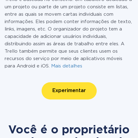
um projeto ou parte de um projeto consiste em listas,
entre as quais se movem cartas individuais com
informações. Eles podem conter informações de texto,
links, imagens, etc. O organizador do projeto tem a
capacidade de adicionar usuários individuais,
distribuindo assim as áreas de trabalho entre eles. A
Trello também permite que seus clientes usem os
recursos do serviço por meio de aplicativos móveis
para Android e iOS.
Mais detalhes
Experimentar
Você é o proprietário