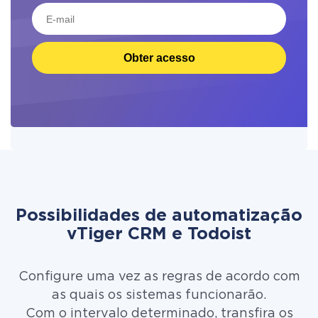
Obter acesso
Possibilidades de automatização
vTiger CRM e Todoist
Configure uma vez as regras de acordo com
as quais os sistemas funcionarão.
Com o intervalo determinado, transfira os