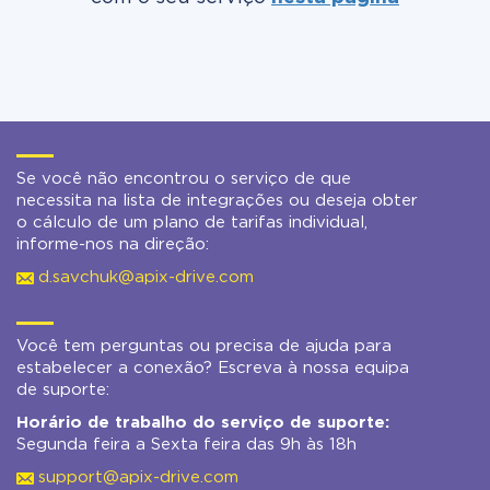
Se você não encontrou o serviço de que
necessita na lista de integrações ou deseja obter
o cálculo de um plano de tarifas individual,
informe-nos na direção:
d.savchuk@apix-drive.com
Você tem perguntas ou precisa de ajuda para
estabelecer a conexão? Escreva à nossa equipa
de suporte:
Horário de trabalho do serviço de suporte:
Segunda feira a Sexta feira das 9h às 18h
support@apix-drive.com