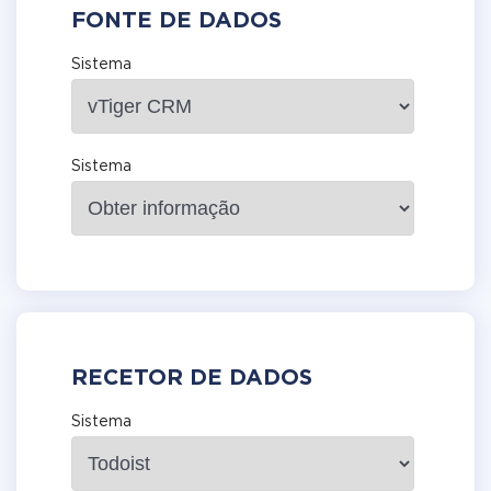
FONTE DE DADOS
Sistema
Sistema
RECETOR DE DADOS
Sistema