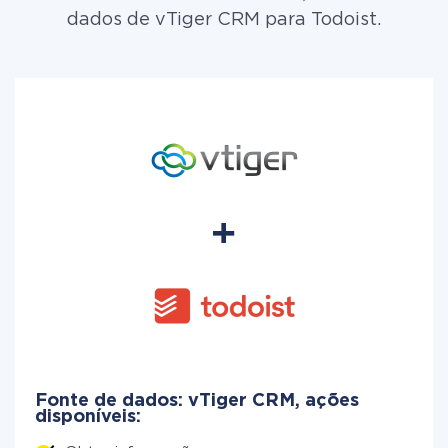
dados de vTiger CRM para Todoist.
Fonte de dados: vTiger CRM, ações
disponíveis: