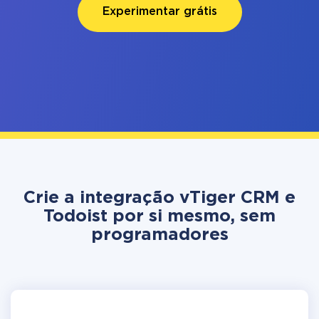
Experimentar grátis
Crie a integração vTiger CRM e
Todoist por si mesmo, sem
programadores