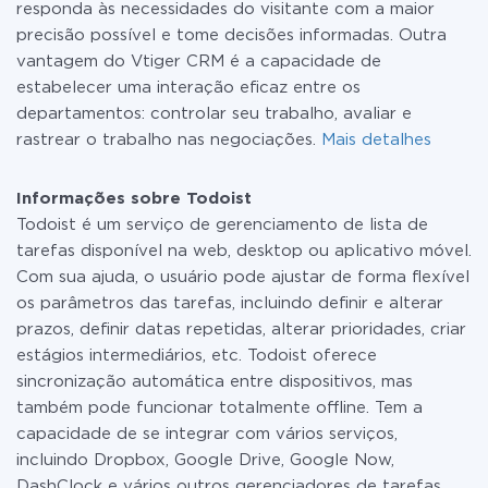
responda às necessidades do visitante com a maior
precisão possível e tome decisões informadas. Outra
vantagem do Vtiger CRM é a capacidade de
estabelecer uma interação eficaz entre os
departamentos: controlar seu trabalho, avaliar e
rastrear o trabalho nas negociações.
Mais detalhes
Informações sobre Todoist
Todoist é um serviço de gerenciamento de lista de
tarefas disponível na web, desktop ou aplicativo móvel.
Com sua ajuda, o usuário pode ajustar de forma flexível
os parâmetros das tarefas, incluindo definir e alterar
prazos, definir datas repetidas, alterar prioridades, criar
estágios intermediários, etc. Todoist oferece
sincronização automática entre dispositivos, mas
também pode funcionar totalmente offline. Tem a
capacidade de se integrar com vários serviços,
incluindo Dropbox, Google Drive, Google Now,
DashClock e vários outros gerenciadores de tarefas.