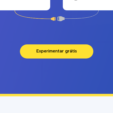
Experimentar grátis