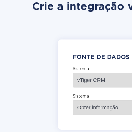
Crie a integração
FONTE DE DADOS
Sistema
Sistema