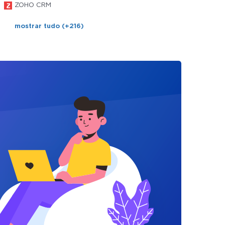
ZOHO CRM
mostrar tudo (+216)