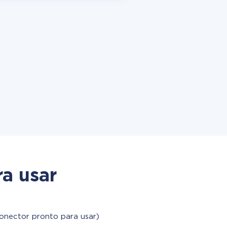
a usar
onector pronto para usar)