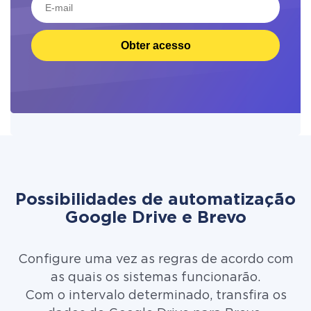
Obter acesso
Possibilidades de automatização
Google Drive e Brevo
Configure uma vez as regras de acordo com
as quais os sistemas funcionarão.
Com o intervalo determinado, transfira os