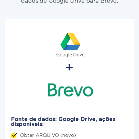
dados de Google Drive para Brevo.
Fonte de dados: Google Drive, ações
disponíveis:
Obter ARQUIVO (novo)