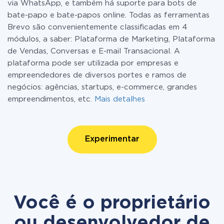
via WhatsApp, e também há suporte para bots de
bate-papo e bate-papos online. Todas as ferramentas
Brevo são convenientemente classificadas em 4
módulos, a saber: Plataforma de Marketing, Plataforma
de Vendas, Conversas e E-mail Transacional. A
plataforma pode ser utilizada por empresas e
empreendedores de diversos portes e ramos de
negócios: agências, startups, e-commerce, grandes
empreendimentos, etc.
Mais detalhes
Experimentar
Você é o proprietário
ou desenvolvedor de