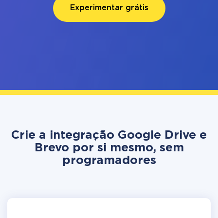
Experimentar grátis
Crie a integração Google Drive e
Brevo por si mesmo, sem
programadores