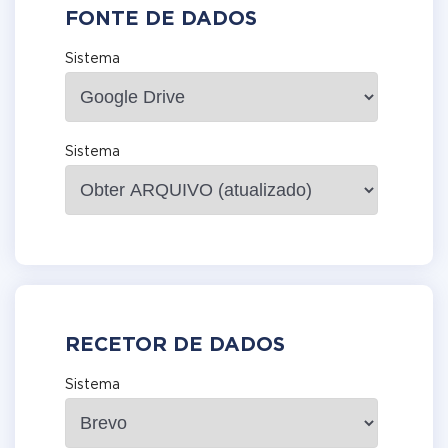
FONTE DE DADOS
Sistema
Sistema
RECETOR DE DADOS
Sistema