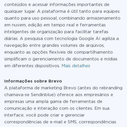
conteúdos e acessar informações importantes de
qualquer lugar. A plataforma é útil tanto para equipes
quanto para uso pessoal, combinando armazenamento
em nuvem, edição em tempo real e ferramentas
inteligentes de organização para facilitar tarefas
diárias. A pesquisa com tecnologia Google AI agiliza a
navegação entre grandes volumes de arquivos,
enquanto as opções flexíveis de compartilhamento
simplificam o gerenciamento de documentos e mídias
em diferentes dispositivos.
Mais detalhes
Informações sobre Brevo
A plataforma de marketing Brevo (antes do rebranding
chamava-se Sendinblue) oferece aos empresários e
empresas uma ampla gama de ferramentas de
comunicação e interação com os clientes. Em sua
interface, você pode criar e gerenciar
correspondências de e-mail e SMS, correspondências