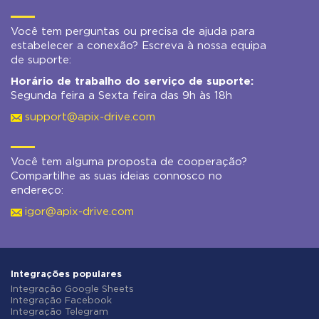
Você tem perguntas ou precisa de ajuda para
estabelecer a conexão? Escreva à nossa equipa
de suporte:
Horário de trabalho do serviço de suporte:
Segunda feira a Sexta feira das 9h às 18h
support@apix-drive.com
Você tem alguma proposta de cooperação?
Compartilhe as suas ideias connosco no
endereço:
igor@apix-drive.com
Integrações populares
Integração Google Sheets
Integração Facebook
Integração Telegram