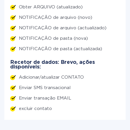
Obter ARQUIVO (atualizado)
NOTIFICAÇÃO de arquivo (novo)
NOTIFICAÇÃO de arquivo (actualizado)
NOTIFICAÇÃO de pasta (nova)
NOTIFICAÇÃO de pasta (actualizada)
Recetor de dados: Brevo, ações
disponíveis:
Adicionar/atualizar CONTATO
Enviar SMS transacional
Enviar transação EMAIL
excluir contato