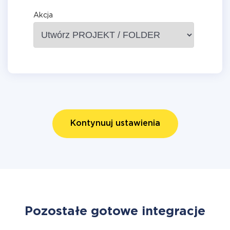
Akcja
Kontynuuj ustawienia
Pozostałe gotowe integracje