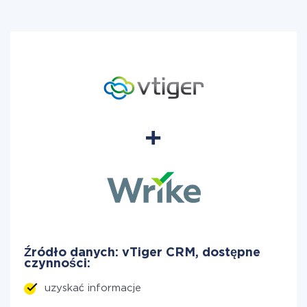
Źródło danych: vTiger CRM, dostępne
czynności:
uzyskać informacje