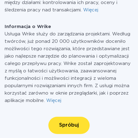
między działami: kontrolowania ich pracy, oceny i
śledzenia pracy nad transakcjami.
Więcej
Informacja o Wrike
Usługa Wrike służy do zarządzania projektami. Według
twórców, już ponad 20 000 użytkowników doceniło
możliwości tego rozwiązania, które przedstawiane jest
jako najlepsze narzędzie do planowania i optymalizacji
całego przepływu pracy. Wrike został zaprojektowany
z myślą o łatwości użytkowania, zaawansowanej
funkcjonalności i możliwości integracji z wieloma
popularnymi rozwiązaniami innych firm. Z usługi można
korzystać zarówno w oknie przeglądarki, jak i poprzez
aplikacje mobilne.
Więcej
Spróbuj