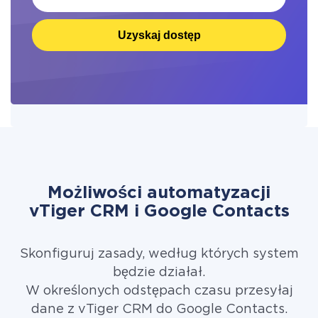
Uzyskaj dostęp
Możliwości automatyzacji
vTiger CRM i Google Contacts
Skonfiguruj zasady, według których system
będzie działał.
W określonych odstępach czasu przesyłaj
dane z vTiger CRM do Google Contacts.