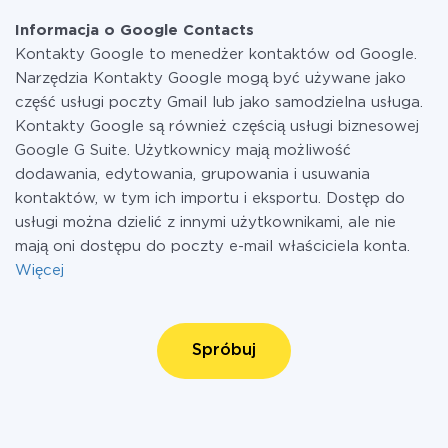
Informacja o Google Contacts
Kontakty Google to menedżer kontaktów od Google.
Narzędzia Kontakty Google mogą być używane jako
część usługi poczty Gmail lub jako samodzielna usługa.
Kontakty Google są również częścią usługi biznesowej
Google G Suite. Użytkownicy mają możliwość
dodawania, edytowania, grupowania i usuwania
kontaktów, w tym ich importu i eksportu. Dostęp do
usługi można dzielić z innymi użytkownikami, ale nie
mają oni dostępu do poczty e-mail właściciela konta.
Więcej
Spróbuj