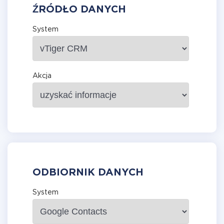
ŹRÓDŁO DANYCH
System
Akcja
ODBIORNIK DANYCH
System