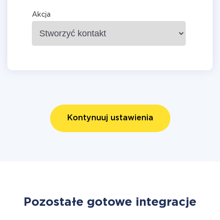
Akcja
Kontynuuj ustawienia
Pozostałe gotowe integracje