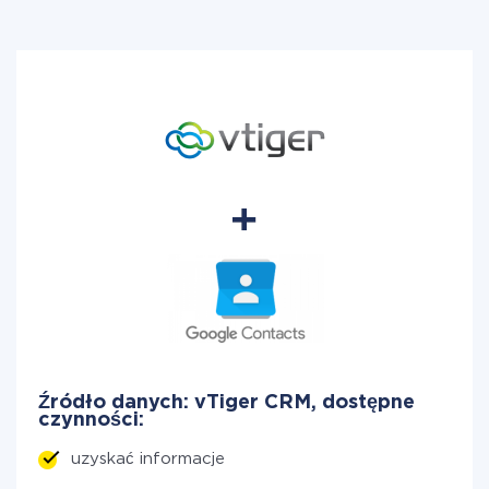
Źródło danych: vTiger CRM, dostępne
czynności:
uzyskać informacje