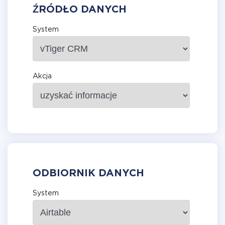
ŹRÓDŁO DANYCH
System
Akcja
ODBIORNIK DANYCH
System