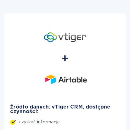
Źródło danych: vTiger CRM, dostępne
czynności:
uzyskać informacje