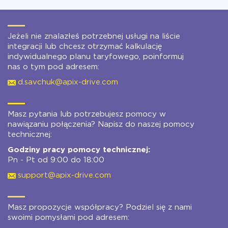
Jeżeli nie znalazłeś potrzebnej usługi na liście
integracji lub chcesz otrzymać kalkulację
indywidualnego planu taryfowego, poinformuj
nas o tym pod adresem:
d.savchuk@apix-drive.com
Masz pytania lub potrzebujesz pomocy w
nawiązaniu połączenia? Napisz do naszej pomocy
technicznej:
Godziny pracy pomocy technicznej:
Pn - Pt od 9:00 do 18:00
support@apix-drive.com
Masz propozycje współpracy? Podziel się z nami
swoimi pomysłami pod adresem: