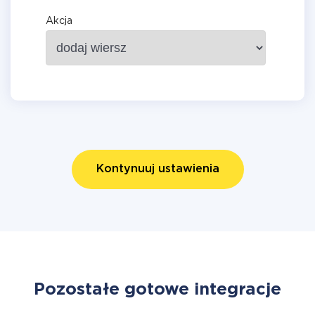
Akcja
Kontynuuj ustawienia
Pozostałe gotowe integracje