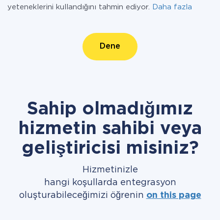
yeteneklerini kullandığını tahmin ediyor.
Daha fazla
Dene
Sahip olmadığımız
hizmetin sahibi veya
geliştiricisi misiniz?
Hizmetinizle
hangi koşullarda entegrasyon
oluşturabileceğimizi öğrenin
on this page