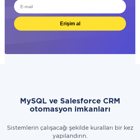
Erişim al
MySQL ve Salesforce CRM
otomasyon imkanları
Sistemlerin çalışacağı şekilde kuralları bir kez
yapılandırın.