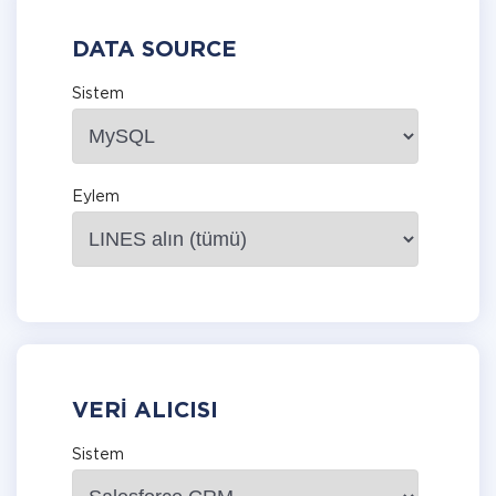
DATA SOURCE
Sistem
Eylem
VERI ALICISI
Sistem