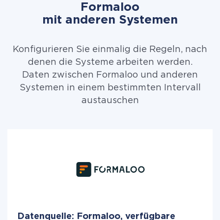
Formaloo
mit anderen Systemen
Konfigurieren Sie einmalig die Regeln, nach
denen die Systeme arbeiten werden.
Daten zwischen Formaloo und anderen
Systemen in einem bestimmten Intervall
austauschen
Datenquelle: Formaloo, verfügbare