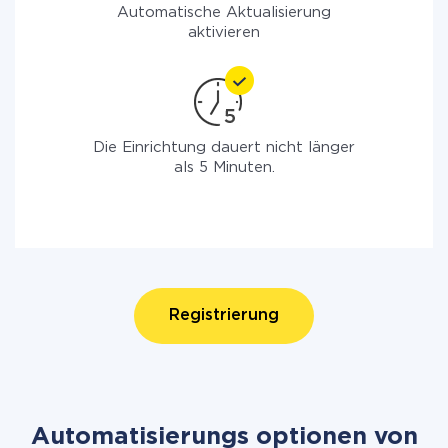
Automatische Aktualisierung
aktivieren
Die Einrichtung dauert nicht länger
als 5 Minuten.
Registrierung
Automatisierungs optionen von