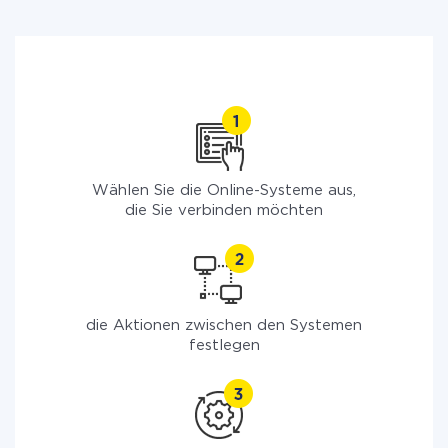
Wählen Sie die Online-Systeme aus,
die Sie verbinden möchten
die Aktionen zwischen den Systemen
festlegen