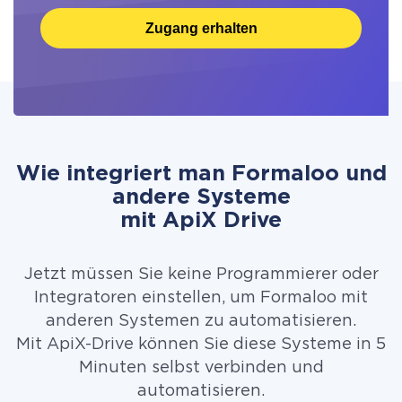
Zugang erhalten
Wie integriert man Formaloo und
andere Systeme
mit ApiX Drive
Jetzt müssen Sie keine Programmierer oder
Integratoren einstellen, um Formaloo mit
anderen Systemen zu automatisieren.
Mit ApiX-Drive können Sie diese Systeme in 5
Minuten selbst verbinden und
automatisieren.