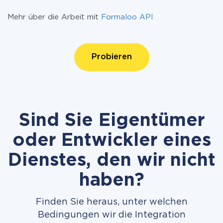
Mehr über die Arbeit mit
Formaloo API
Probieren
Sind Sie Eigentümer
oder Entwickler eines
Dienstes, den wir nicht
haben?
Finden Sie heraus, unter welchen
Bedingungen wir die Integration