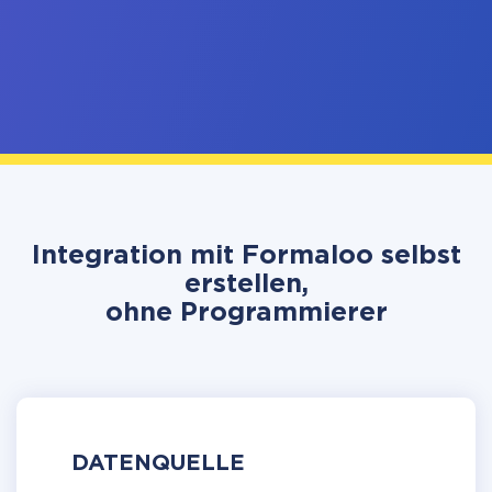
Integration mit Formaloo selbst
erstellen,
ohne Programmierer
DATENQUELLE