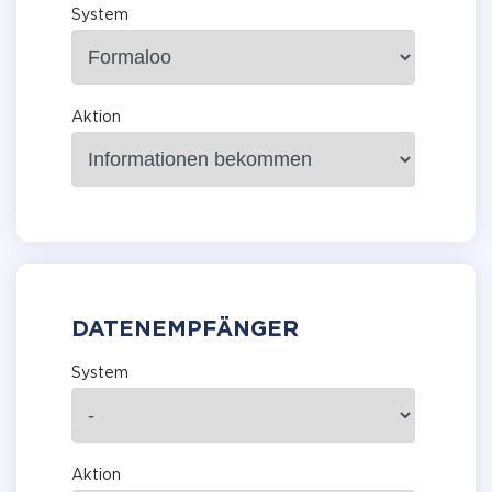
System
Aktion
DATENEMPFÄNGER
System
Aktion