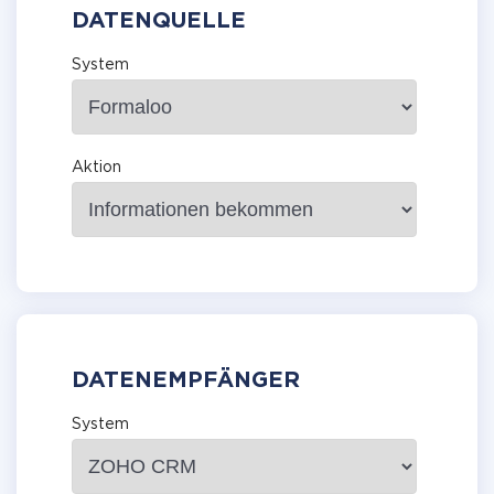
DATENQUELLE
System
Aktion
DATENEMPFÄNGER
System