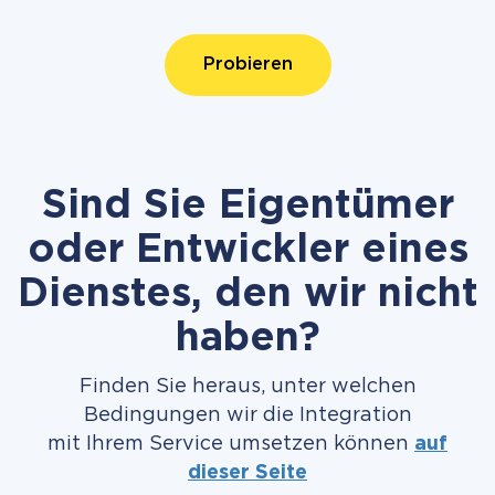
Probieren
Sind Sie Eigentümer
oder Entwickler eines
Dienstes, den wir nicht
haben?
Finden Sie heraus, unter welchen
Bedingungen wir die Integration
mit Ihrem Service umsetzen können
auf
dieser Seite