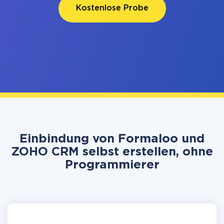
Kostenlose Probe
Einbindung von Formaloo und
ZOHO CRM selbst erstellen, ohne
Programmierer