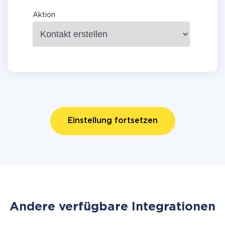
Aktion
Einstellung fortsetzen
Andere verfügbare Integrationen