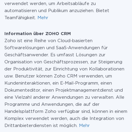
verwendet werden, um Arbeitsabläufe zu
automatisieren und Publikum anzuziehen. Bietet
Teamfähigkeit.
Mehr
Information über ZOHO CRM
Zoho ist eine Reihe von Cloud-basierten
Softwarelösungen und SaaS-Anwendungen für
Geschäftsanwender. Es umfasst Lösungen zur
Organisation von Geschäftsprozessen, zur Steigerung
der Produktivität, zur Einrichtung von Kollaborationen
usw. Benutzer können Zoho CRM verwenden, um
Kundeninteraktionen, ein E-Mail-Programm, einen
Dokumenteditor, einen Projektmanagementdienst und
eine Vielzahl anderer Anwendungen zu verwalten. Alle
Programme und Anwendungen, die auf der
Handelsplattform Zoho verfügbar sind, können in einem
Komplex verwendet werden, auch die Integration von
Drittanbieterdiensten ist möglich.
Mehr