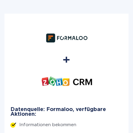
Datenquelle: Formaloo, verfügbare
Aktionen:
Informationen bekommen