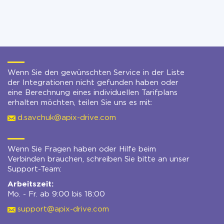
Wenn Sie den gewünschten Service in der Liste
der Integrationen nicht gefunden haben oder
eine Berechnung eines individuellen Tarifplans
erhalten möchten, teilen Sie uns es mit:
d.savchuk@apix-drive.com
Wenn Sie Fragen haben oder Hilfe beim
Verbinden brauchen, schreiben Sie bitte an unser
Support-Team:
Arbeitszeit:
Mo. - Fr. ab 9:00 bis 18:00
support@apix-drive.com