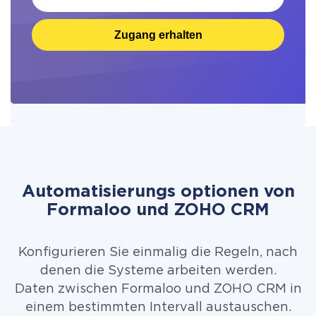
Zugang erhalten
Automatisierungs optionen von
Formaloo und ZOHO CRM
Konfigurieren Sie einmalig die Regeln, nach
denen die Systeme arbeiten werden.
Daten zwischen Formaloo und ZOHO CRM in
einem bestimmten Intervall austauschen.