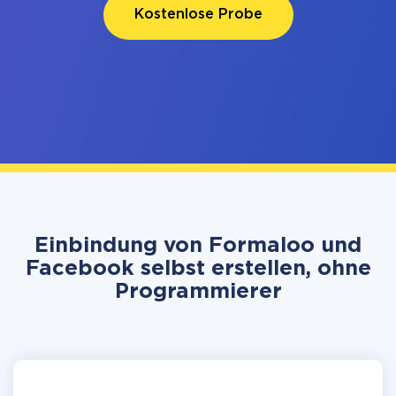
Kostenlose Probe
Einbindung von Formaloo und
Facebook selbst erstellen, ohne
Programmierer