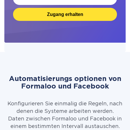
Zugang erhalten
Automatisierungs optionen von
Formaloo und Facebook
Konfigurieren Sie einmalig die Regeln, nach
denen die Systeme arbeiten werden.
Daten zwischen Formaloo und Facebook in
einem bestimmten Intervall austauschen.