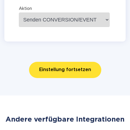
Aktion
Einstellung fortsetzen
Andere verfügbare Integrationen