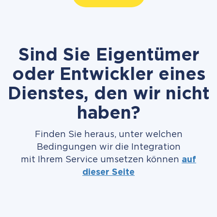
Sind Sie Eigentümer
oder Entwickler eines
Dienstes, den wir nicht
haben?
Finden Sie heraus, unter welchen
Bedingungen wir die Integration
mit Ihrem Service umsetzen können
auf
dieser Seite