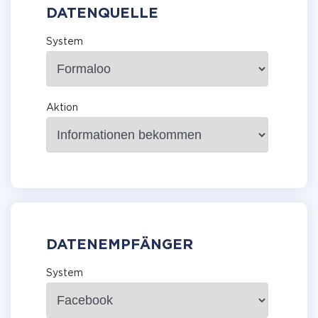
DATENQUELLE
System
Aktion
DATENEMPFÄNGER
System