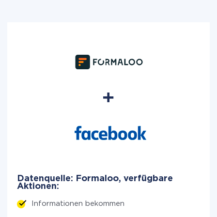
Datenquelle: Formaloo, verfügbare
Aktionen:
Informationen bekommen