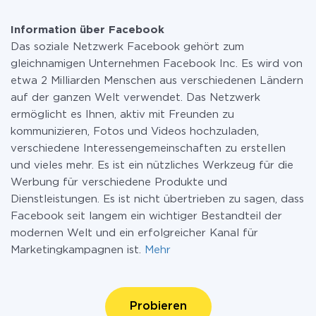
Information über Facebook
Das soziale Netzwerk Facebook gehört zum
gleichnamigen Unternehmen Facebook Inc. Es wird von
etwa 2 Milliarden Menschen aus verschiedenen Ländern
auf der ganzen Welt verwendet. Das Netzwerk
ermöglicht es Ihnen, aktiv mit Freunden zu
kommunizieren, Fotos und Videos hochzuladen,
verschiedene Interessengemeinschaften zu erstellen
und vieles mehr. Es ist ein nützliches Werkzeug für die
Werbung für verschiedene Produkte und
Dienstleistungen. Es ist nicht übertrieben zu sagen, dass
Facebook seit langem ein wichtiger Bestandteil der
modernen Welt und ein erfolgreicher Kanal für
Marketingkampagnen ist.
Mehr
Probieren