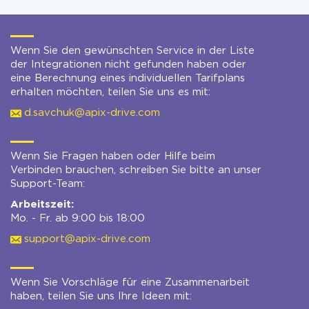
Wenn Sie den gewünschten Service in der Liste
der Integrationen nicht gefunden haben oder
eine Berechnung eines individuellen Tarifplans
erhalten möchten, teilen Sie uns es mit:
d.savchuk@apix-drive.com
Wenn Sie Fragen haben oder Hilfe beim
Verbinden brauchen, schreiben Sie bitte an unser
Support-Team:
Arbeitszeit:
Mo. - Fr. ab 9:00 bis 18:00
support@apix-drive.com
Wenn Sie Vorschläge für eine Zusammenarbeit
haben, teilen Sie uns Ihre Ideen mit: