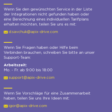
Wenn Sie den gewünschten Service in der Liste
der Integrationen nicht gefunden haben oder
eine Berechnung eines individuellen Tarifplans
erhalten möchten, teilen Sie uns es mit:
d.savchuk@apix-drive.com
Wenn Sie Fragen haben oder Hilfe beim
Verbinden brauchen, schreiben Sie bitte an unser
Support-Team:
Arbeitszeit:
Mo. - Fr. ab 9:00 bis 18:00
support@apix-drive.com
Wenn Sie Vorschläge für eine Zusammenarbeit
haben, teilen Sie uns Ihre Ideen mit:
igor@apix-drive.com