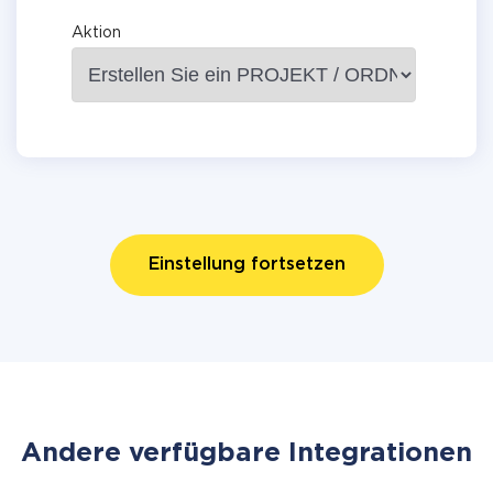
Aktion
Einstellung fortsetzen
Andere verfügbare Integrationen