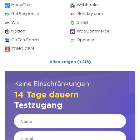
ManyChat
Webhooks
GetResponse
Monday.com
Wix
Gmail
Notion
WooCommerce
GoZen Forms
Opencart
ZOHO CRM
Alles zeigen (+216)
Keine Einschränkungen
14 Tage dauern
Testzugang