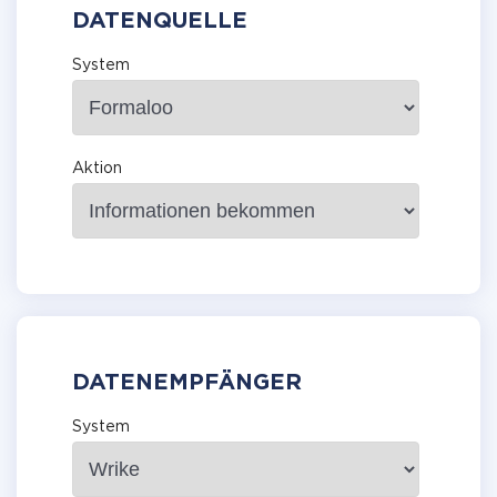
DATENQUELLE
System
Aktion
DATENEMPFÄNGER
System