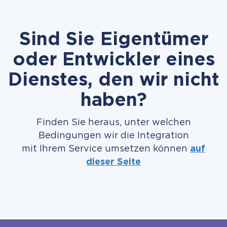
Sind Sie Eigentümer
oder Entwickler eines
Dienstes, den wir nicht
haben?
Finden Sie heraus, unter welchen
Bedingungen wir die Integration
mit Ihrem Service umsetzen können
auf
dieser Seite