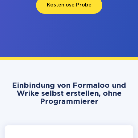
Kostenlose Probe
Einbindung von Formaloo und
Wrike selbst erstellen, ohne
Programmierer