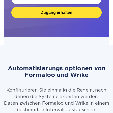
Zugang erhalten
Automatisierungs optionen von
Formaloo und Wrike
Konfigurieren Sie einmalig die Regeln, nach
denen die Systeme arbeiten werden.
Daten zwischen Formaloo und Wrike in einem
bestimmten Intervall austauschen.