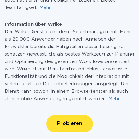
automatisieren und Publikum anzuziehen. Bietet
Teamfähigkeit.
Mehr
Information über Wrike
Der Wrike-Dienst dient dem Projektmanagement. Mehr
als 20.000 Anwender haben nach Angaben der
Entwickler bereits die Fähigkeiten dieser Lösung zu
schätzen gewusst, die als bestes Werkzeug zur Planung
und Optimierung des gesamten Workflows präsentiert
wird. Wrike ist auf Benutzerfreundlichkeit, erweiterte
Funktionalität und die Möglichkeit der Integration mit
vielen beliebten Drittanbieterlösungen ausgelegt. Der
Dienst kann sowohl in einem Browserfenster als auch
über mobile Anwendungen genutzt werden.
Mehr
Probieren