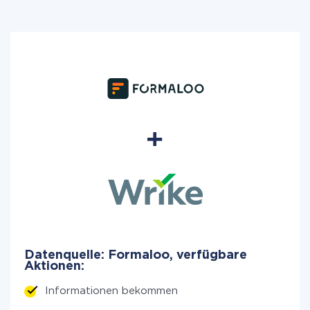
Datenquelle: Formaloo, verfügbare
Aktionen:
Informationen bekommen