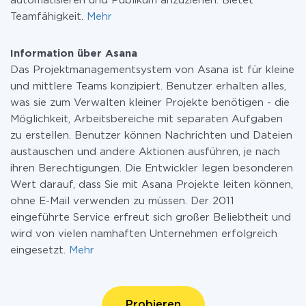
automatisieren und Publikum anzuziehen. Bietet
Teamfähigkeit.
Mehr
Information über Asana
Das Projektmanagementsystem von Asana ist für kleine
und mittlere Teams konzipiert. Benutzer erhalten alles,
was sie zum Verwalten kleiner Projekte benötigen - die
Möglichkeit, Arbeitsbereiche mit separaten Aufgaben
zu erstellen. Benutzer können Nachrichten und Dateien
austauschen und andere Aktionen ausführen, je nach
ihren Berechtigungen. Die Entwickler legen besonderen
Wert darauf, dass Sie mit Asana Projekte leiten können,
ohne E-Mail verwenden zu müssen. Der 2011
eingeführte Service erfreut sich großer Beliebtheit und
wird von vielen namhaften Unternehmen erfolgreich
eingesetzt.
Mehr
Probieren