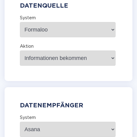
DATENQUELLE
System
Aktion
DATENEMPFÄNGER
System