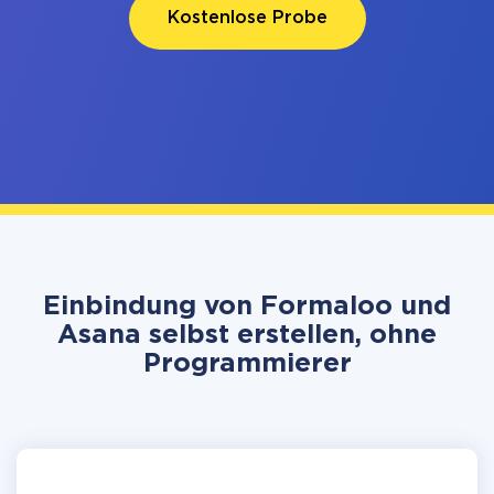
Kostenlose Probe
Einbindung von Formaloo und
Asana selbst erstellen, ohne
Programmierer