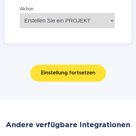
Aktion
Einstellung fortsetzen
Andere verfügbare Integrationen