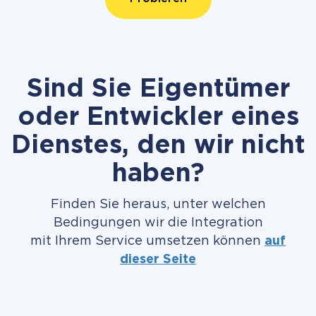
Sind Sie Eigentümer
oder Entwickler eines
Dienstes, den wir nicht
haben?
Finden Sie heraus, unter welchen
Bedingungen wir die Integration
mit Ihrem Service umsetzen können
auf
dieser Seite