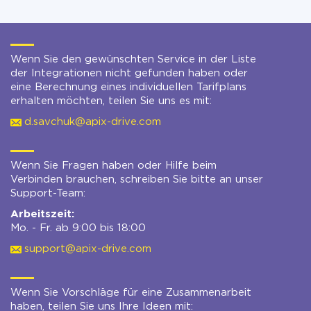
Wenn Sie den gewünschten Service in der Liste
der Integrationen nicht gefunden haben oder
eine Berechnung eines individuellen Tarifplans
erhalten möchten, teilen Sie uns es mit:
d.savchuk@apix-drive.com
Wenn Sie Fragen haben oder Hilfe beim
Verbinden brauchen, schreiben Sie bitte an unser
Support-Team:
Arbeitszeit:
Mo. - Fr. ab 9:00 bis 18:00
support@apix-drive.com
Wenn Sie Vorschläge für eine Zusammenarbeit
haben, teilen Sie uns Ihre Ideen mit: