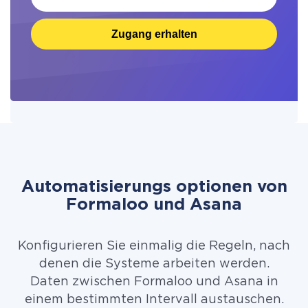
Zugang erhalten
Automatisierungs optionen von
Formaloo und Asana
Konfigurieren Sie einmalig die Regeln, nach
denen die Systeme arbeiten werden.
Daten zwischen Formaloo und Asana in
einem bestimmten Intervall austauschen.