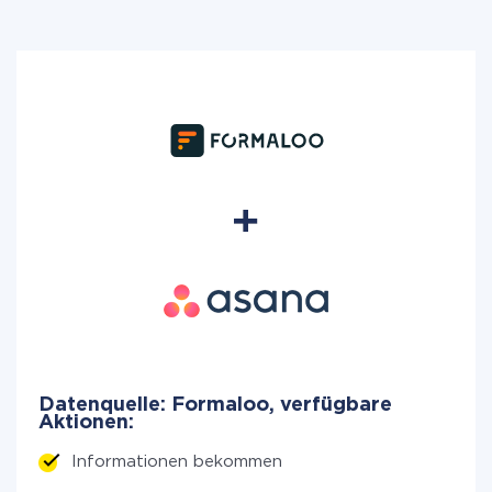
Datenquelle: Formaloo, verfügbare
Aktionen:
Informationen bekommen