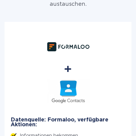
austauschen.
Datenquelle: Formaloo, verfügbare
Aktionen:
Informationen bekommen