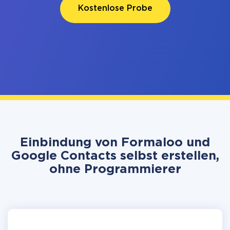
Kostenlose Probe
Einbindung von Formaloo und
Google Contacts selbst erstellen,
ohne Programmierer