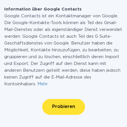
Information über Google Contacts
Google Contacts ist ein Kontaktmanager von Google.
Die Google-Kontakte-Tools können als Teil des Gmail-
Mail-Dienstes oder als eigenständiger Dienst verwendet
werden. Google Contacts ist auch Teil des G Suite-
Geschäftsdienstes von Google. Benutzer haben die
Möglichkeit, Kontakte hinzuzufügen, zu bearbeiten, zu
gruppieren und zu löschen, einschließlich deren Import
und Export. Der Zugriff auf den Dienst kann mit
anderen Benutzern geteilt werden, diese haben jedoch
keinen Zugriff auf die E-Mail-Adresse des
Kontoinhabers.
Mehr
Probieren