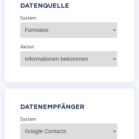
DATENQUELLE
System
Aktion
DATENEMPFÄNGER
System