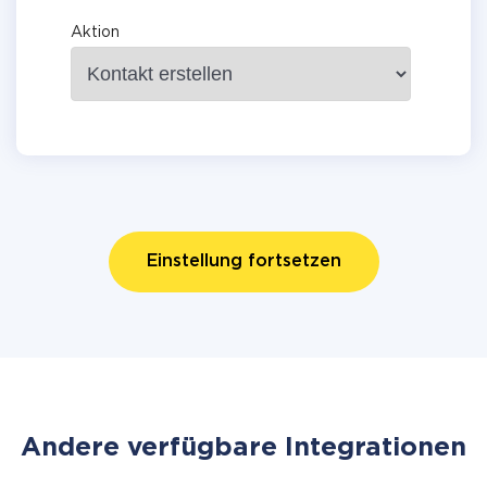
Aktion
Einstellung fortsetzen
Andere verfügbare Integrationen