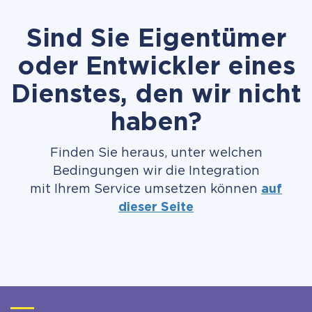
Sind Sie Eigentümer
oder Entwickler eines
Dienstes, den wir nicht
haben?
Finden Sie heraus, unter welchen
Bedingungen wir die Integration
mit Ihrem Service umsetzen können
auf
dieser Seite