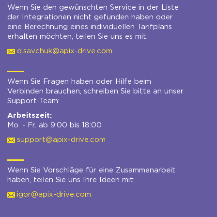
Wenn Sie den gewünschten Service in der Liste
der Integrationen nicht gefunden haben oder
eine Berechnung eines individuellen Tarifplans
erhalten möchten, teilen Sie uns es mit:
d.savchuk@apix-drive.com
Wenn Sie Fragen haben oder Hilfe beim
Verbinden brauchen, schreiben Sie bitte an unser
Support-Team:
Arbeitszeit:
Mo. - Fr. ab 9:00 bis 18:00
support@apix-drive.com
Wenn Sie Vorschläge für eine Zusammenarbeit
haben, teilen Sie uns Ihre Ideen mit:
igor@apix-drive.com