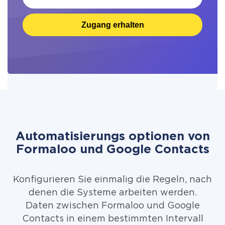
Zugang erhalten
Automatisierungs optionen von
Formaloo und Google Contacts
Konfigurieren Sie einmalig die Regeln, nach
denen die Systeme arbeiten werden.
Daten zwischen Formaloo und Google
Contacts in einem bestimmten Intervall