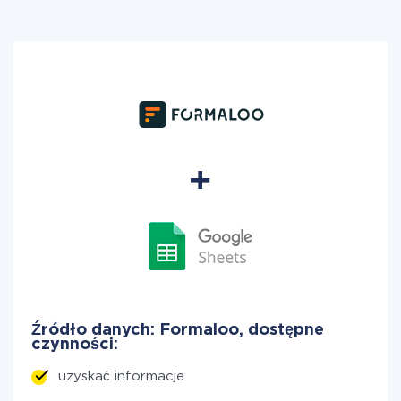
Źródło danych: Formaloo, dostępne
czynności:
uzyskać informacje