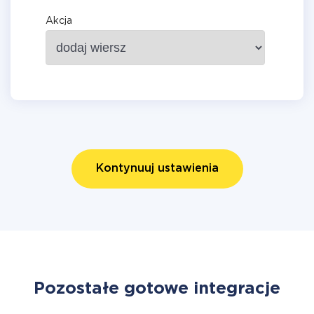
Akcja
Kontynuuj ustawienia
Pozostałe gotowe integracje