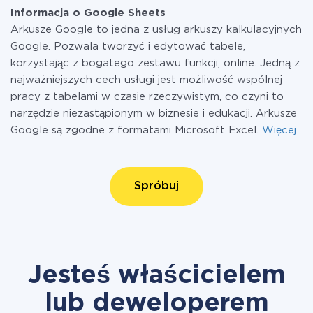
Informacja o Google Sheets
Arkusze Google to jedna z usług arkuszy kalkulacyjnych
Google. Pozwala tworzyć i edytować tabele,
korzystając z bogatego zestawu funkcji, online. Jedną z
najważniejszych cech usługi jest możliwość wspólnej
pracy z tabelami w czasie rzeczywistym, co czyni to
narzędzie niezastąpionym w biznesie i edukacji. Arkusze
Google są zgodne z formatami Microsoft Excel.
Więcej
Spróbuj
Jesteś właścicielem
lub deweloperem