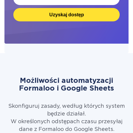
Uzyskaj dostęp
Możliwości automatyzacji
Formaloo i Google Sheets
Skonfiguruj zasady, według których system
będzie działał.
W określonych odstępach czasu przesyłaj
dane z Formaloo do Google Sheets.