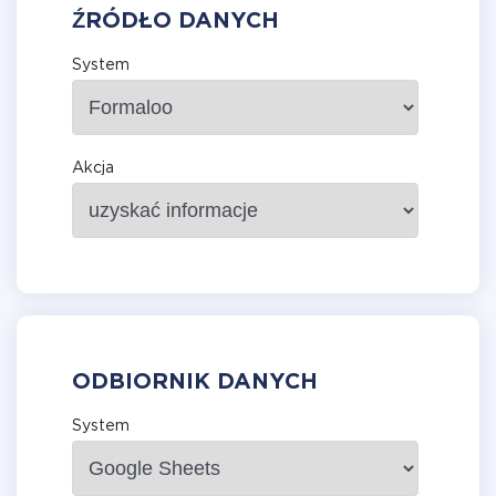
ŹRÓDŁO DANYCH
System
Akcja
ODBIORNIK DANYCH
System