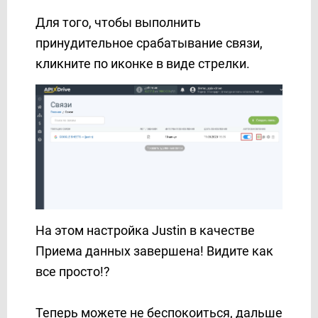
Для того, чтобы выполнить
принудительное срабатывание связи,
кликните по иконке в виде стрелки.
На этом настройка Justin в качестве
Приема данных завершена! Видите как
все просто!?
Теперь можете не беспокоиться, дальше