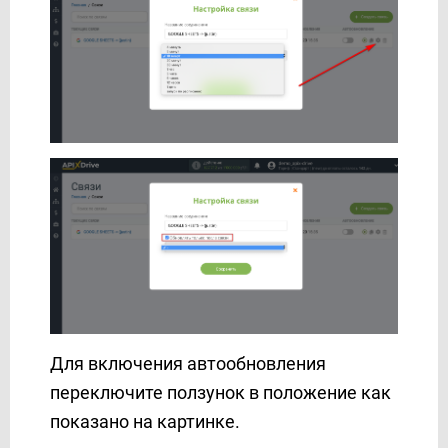
Для включения автообновления
переключите ползунок в положение как
показано на картинке.