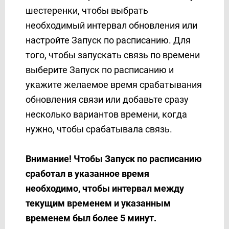
шестеренки, чтобы выбрать
необходимый интервал обновления или
настройте Запуск по расписанию. Для
того, чтобы запускать связь по времени
выберите Запуск по расписанию и
укажите желаемое время срабатывания
обновления связи или добавьте сразу
несколько вариантов времени, когда
нужно, чтобы срабатывала связь.
Внимание! Чтобы Запуск по расписанию
сработал в указанное время
необходимо, чтобы интервал между
текущим временем и указанным
временем был более 5 минут.