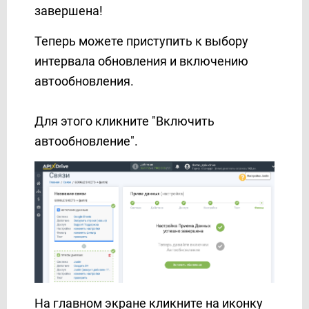
завершена!
Теперь можете приступить к выбору
интервала обновления и включению
автообновления.
Для этого кликните "Включить
автообновление".
На главном экране кликните на иконку