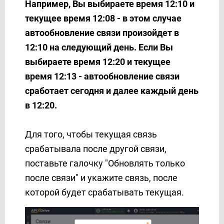
Например, Вы выбираете время 12:10 и
текущее время 12:08 - в этом случае
автообновление связи произойдет в
12:10 на следующий день. Если Вы
выбираете время 12:20 и текущее
время 12:13 - автообновление связи
сработает сегодня и далее каждый день
в 12:20.
Для того, чтобы текущая связь
срабатывала после другой связи,
поставьте галочку "Обновлять только
после связи" и укажите связь, после
которой будет срабатывать текущая.