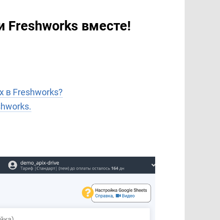
и Freshworks вместе!
 в Freshworks?
hworks.