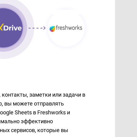
 контакты, заметки или задачи в
р, вы можете отправлять
ogle Sheets в Freshworks и
симально эффективно
ных сервисов, которые вы