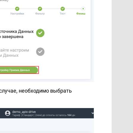
случае, необходимо выбрать