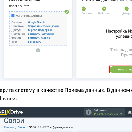
ерите систему в качестве Приема данных. В данном 
hworks.