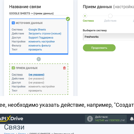
ее, необходимо указать действие, например, "Создат