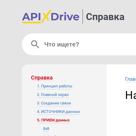
Справка
Справка
Глав
1. Принцип работы
Н
2. Главный экран
3. Создание связи
4. ИСТОЧНИКИ данных
5. ПРИЕМ данных
8x8