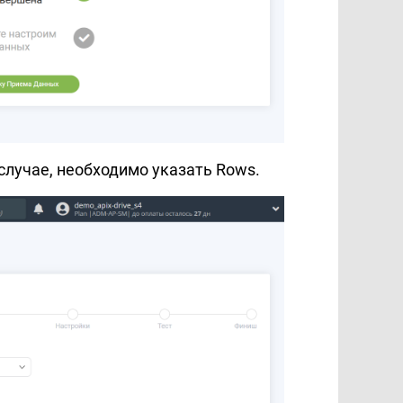
случае, необходимо указать Rows.