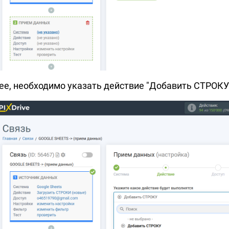
ее, необходимо указать действие "Добавить СТРОКУ