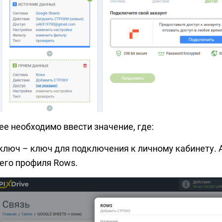
ее необходимо ввести значение, где:
 ключ – ключ для подключения к личному кабинету. 
его профиля Rows.