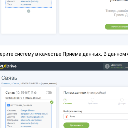
ерите систему в качестве Приема данных. В данном 