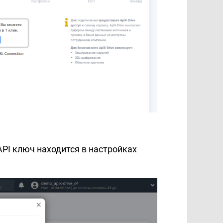
API ключ находится в настройках