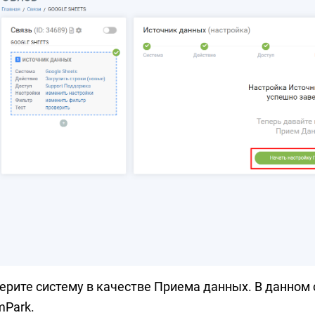
ерите систему в качестве Приема данных. В данном 
mPark.