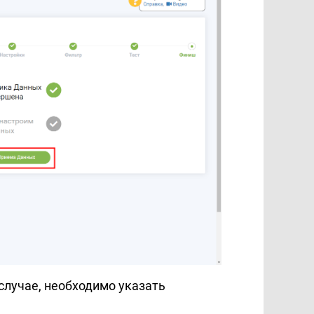
случае, необходимо указать