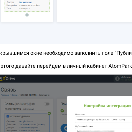
ткрывшимся окне необходимо заполнить поле "Публи
 этого давайте перейдем в личный кабинет AtomPark