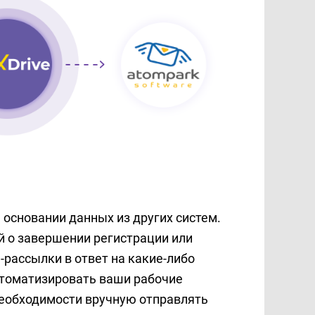
 основании данных из других систем.
 о завершении регистрации или
-рассылки в ответ на какие-либо
втоматизировать ваши рабочие
необходимости вручную отправлять