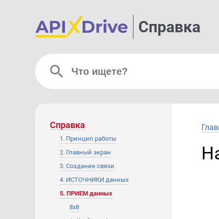
Справка
Справка
Глав
1. Принцип работы
Н
2. Главный экран
3. Создание связи
4. ИСТОЧНИКИ данных
5. ПРИЕМ данных
8x8