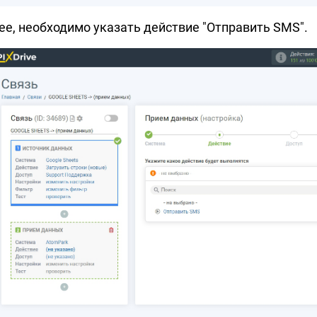
ее, необходимо указать действие "Отправить SMS".