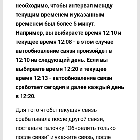
необходимо, чтобы интервал между
текущим временем и указанным
временем был более 5 минут.
Например, вы выбираете время 12:10 и
текущее время 12:08 - в этом случае
автообновление связи произойдет в
12:10 на следующий день. Если вы
выбираете время 12:20 и текущее
время 12:13 - автообновление связи
сработает сегодня и далее каждый день
в 12:20.
Для того чтобы текущая связь
срабатывала после другой связи,
поставьте галочку "Обновлять только
после связи" и укажите связь, после