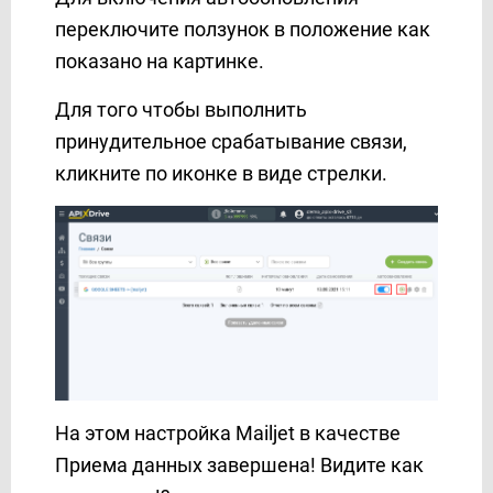
переключите ползунок в положение как
показано на картинке.
Для того чтобы выполнить
принудительное срабатывание связи,
кликните по иконке в виде стрелки.
На этом настройка Mailjet в качестве
Приема данных завершена! Видите как