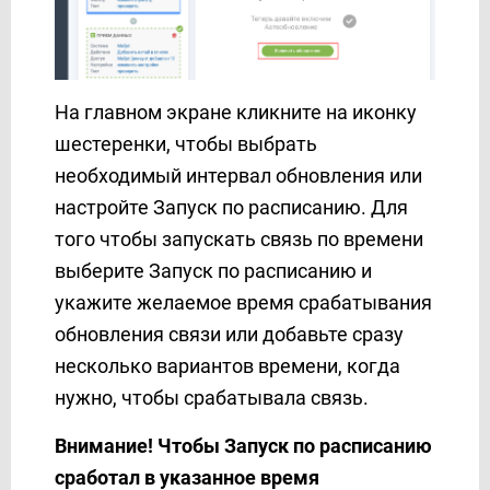
На главном экране кликните на иконку
шестеренки, чтобы выбрать
необходимый интервал обновления или
настройте Запуск по расписанию. Для
того чтобы запускать связь по времени
выберите Запуск по расписанию и
укажите желаемое время срабатывания
обновления связи или добавьте сразу
несколько вариантов времени, когда
нужно, чтобы срабатывала связь.
Внимание! Чтобы Запуск по расписанию
сработал в указанное время