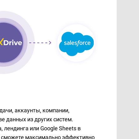
дачи, аккаунты, компании,
ве данных из других систем.
 лендинга или Google Sheets в
вы сможете максимально эффективно