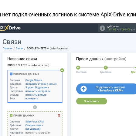
и нет подключенных логинов к системе ApiX-Drive к