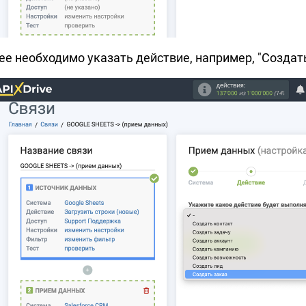
ее необходимо указать действие, например, "Создать