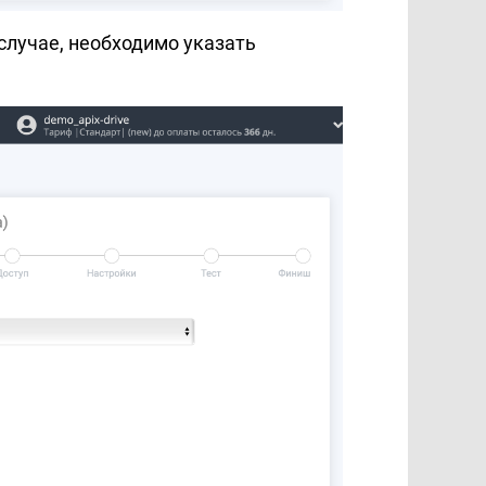
случае, необходимо указать