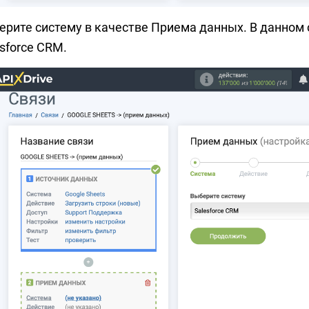
ерите систему в качестве Приема данных. В данном 
sforce CRM.