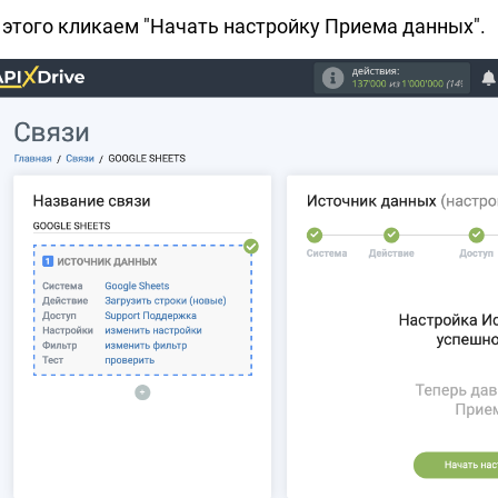
 этого кликаем "Начать настройку Приема данных".