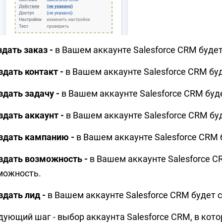
дать заказ -
в Вашем аккаунте Salesforce CRM буде
здать контакт -
в Вашем аккаунте Salesforce CRM бу
здать задачу -
в Вашем аккаунте Salesforce CRM буд
здать аккаунт -
в Вашем аккаунте Salesforce CRM бу
оздать кампанию -
в Вашем аккаунте Salesforce CRM
оздать возможность -
в Вашем аккаунте Salesforce C
можность.
здать лид -
в Вашем аккаунте Salesforce CRM будет 
дующий шаг - выбор аккаунта Salesforce CRM, в кото