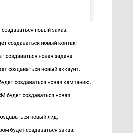
т создаваться новый заказ.
дет создаваться новый контакт.
ет создаваться новая задача.
дет создаваться новый аккаунт.
 будет создаваться новая кампанию.
RM будет создаваться новая
создаваться новый лид.
ром будет создаваться заказ.