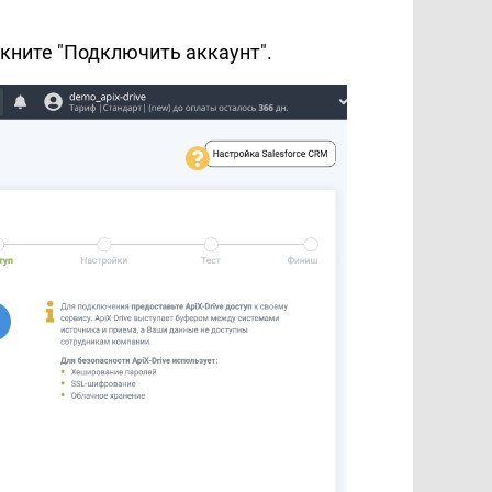
ликните "Подключить аккаунт".