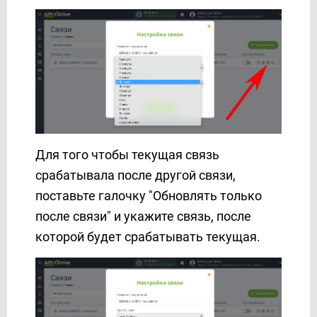
Для того чтобы текущая связь
срабатывала после другой связи,
поставьте галочку "Обновлять только
после связи" и укажите связь, после
которой будет срабатывать текущая.