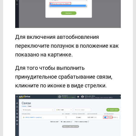
Для включения автообновления
переключите ползунок в положение как
показано на картинке.
Для того чтобы выполнить
принудительное срабатывание связи,
кликните по иконке в виде стрелки.