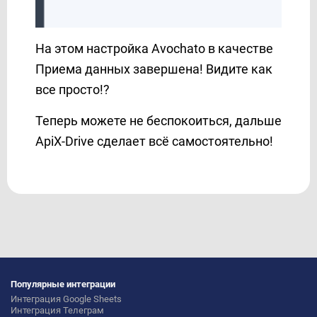
На этом настройка Avochato в качестве
Приема данных завершена! Видите как
все просто!?
Теперь можете не беспокоиться, дальше
ApiX-Drive сделает всё самостоятельно!
Популярные интеграции
Интеграция Google Sheets
Интеграция Телеграм