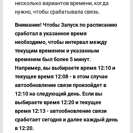
несколько вариантов времени, когда
нужно, чтобы срабатывала связь.
Внимание! Чтобы Запуск по расписанию
сработал в указанное время
необходимо, чтобы интервал между
текущим временем и указанным
временем был более 5 минут.
Например, вы выбираете время 12:10 и
текущее время 12:08 - в этом случае
автообновление связи произойдет в
12:10 на следующий день. Если вы
выбираете время 12:20 и текущее
время 12:13 - автообновление связи
сработает сегодня и далее каждый день
в 12:20.