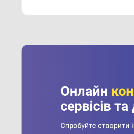
Онлайн
кон
сервісів та
Спробуйте створити 