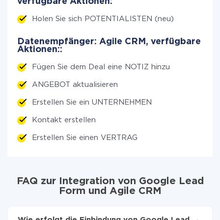
verfügbare Aktionen:
Holen Sie sich POTENTIALISTEN (neu)
Datenempfänger: Agile CRM, verfügbare
Aktionen::
Fügen Sie dem Deal eine NOTIZ hinzu
ANGEBOT aktualisieren
Erstellen Sie ein UNTERNEHMEN
Kontakt erstellen
Erstellen Sie einen VERTRAG
FAQ zur Integration von Google Lead
Form und Agile CRM
Wie erfolgt die Einbindung von Google Lead