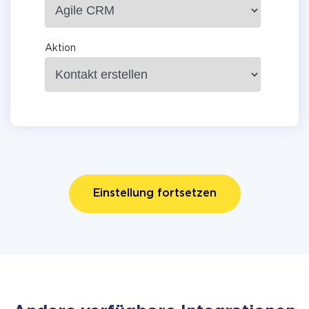
Aktion
Einstellung fortsetzen