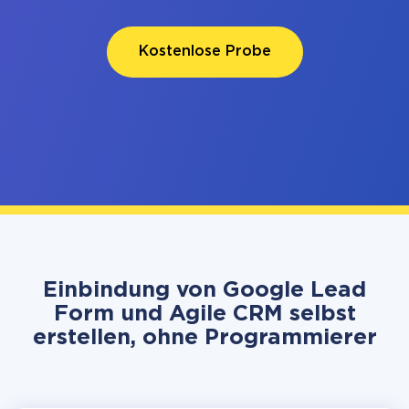
Kostenlose Probe
Einbindung von Google Lead
Form und Agile CRM selbst
erstellen, ohne Programmierer