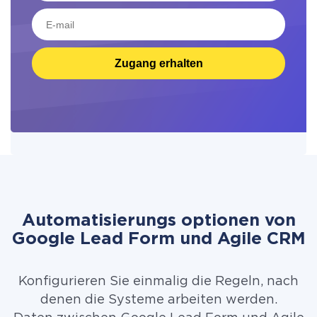
Zugang erhalten
Automatisierungs optionen von
Google Lead Form und Agile CRM
Konfigurieren Sie einmalig die Regeln, nach
denen die Systeme arbeiten werden.