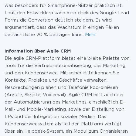
was besonders für Smartphone-Nutzer praktisch ist.
Laut den Entwicklern kann man dank des Google Lead
Forms die Conversion deutlich steigern. Es wird
argumentiert, dass das Wachstum in einigen Fällen
beträchtliche 20 % betragen kann.
Mehr
Information über Agile CRM
Die agile CRM-Plattform bietet eine breite Palette von
Tools für die Vertriebsautomatisierung, das Marketing
und den Kundenservice. Mit seiner Hilfe können Sie
Kontakte, Projekte und Geschäfte verwalten,
Besprechungen planen und Telefonie koordinieren
(Anrufe, Skripte, Voicemail). Agile CRM hilft auch bei
der Automatisierung des Marketings, einschließlich E-
Mail- und Mobile-Marketing, sowie der Erstellung von
LPs und der Integration sozialer Medien. Das
Kundenservicesystem als Teil der Plattform verfügt
über ein Helpdesk-System, ein Modul zum Organisieren