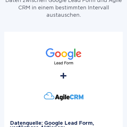
Daten zwischen Google Lead Form und Agile
CRM in einem bestimmten Intervall
austauschen.
Datenquelle: Google Lead Form,