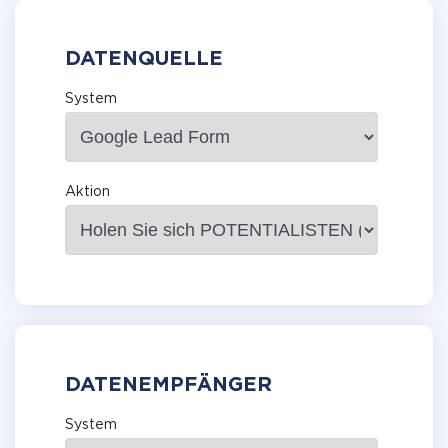
DATENQUELLE
System
Aktion
DATENEMPFÄNGER
System