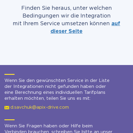
Finden Sie heraus, unter welchen
Bedingungen wir die Integration
mit Ihrem Service umsetzen können
auf
dieser Seite
Wenn Sie den gewünschten Service in der Liste
der Integrationen nicht gefunden haben oder
eine Berechnung eines individuellen Tarifplans
erhalten möchten, teilen Sie uns es mit:
d.savchuk@apix-drive.com
Wenn Sie Fragen haben oder Hilfe beim
Verbinden brauchen, schreiben Sie bitte an unser