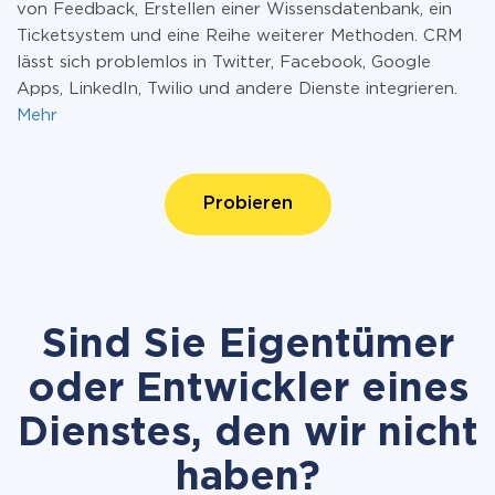
von Feedback, Erstellen einer Wissensdatenbank, ein
Ticketsystem und eine Reihe weiterer Methoden. CRM
lässt sich problemlos in Twitter, Facebook, Google
Apps, LinkedIn, Twilio und andere Dienste integrieren.
Mehr
Probieren
Sind Sie Eigentümer
oder Entwickler eines
Dienstes, den wir nicht
haben?