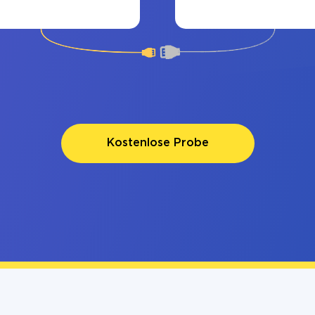
Kostenlose Probe