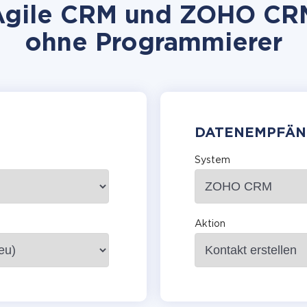
gile CRM und ZOHO CRM 
ohne Programmierer
DATENEMPFÄN
System
Aktion