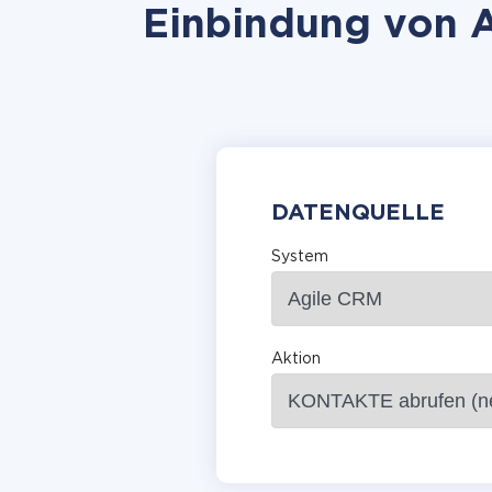
Einbindung von A
DATENQUELLE
System
Aktion