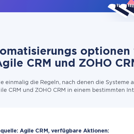
omatisierungs optionen
Agile CRM und ZOHO CR
ie einmalig die Regeln, nach denen die Systeme 
ile CRM und ZOHO CRM in einem bestimmten Inte
quelle: Agile CRM, verfügbare Aktionen: