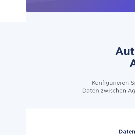
Aut
Konfigurieren S
Daten zwischen Ag
Daten