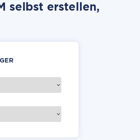
selbst erstellen,
GER