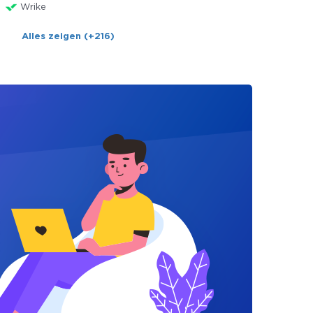
Wrike
Alles zeigen (+216)