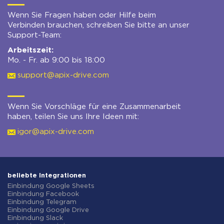
Wenn Sie Fragen haben oder Hilfe beim
Verbinden brauchen, schreiben Sie bitte an unser
Support-Team:
Arbeitszeit:
Mo. - Fr. ab 9:00 bis 18:00
support@apix-drive.com
Wenn Sie Vorschläge für eine Zusammenarbeit
haben, teilen Sie uns Ihre Ideen mit:
igor@apix-drive.com
beliebte Integrationen
Einbindung Google Sheets
Einbindung Facebook
Einbindung Telegram
Einbindung Google Drive
Einbindung Slack