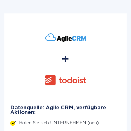
Datenquelle: Agile CRM, verfügbare
Aktionen:
Holen Sie sich UNTERNEHMEN (neu)