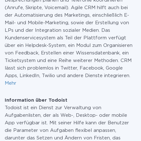
Besprechungen planen und Telefonie koordinieren
(Anrufe, Skripte, Voicemail). Agile CRM hilft auch bei
der Automatisierung des Marketings, einschließlich E-
Mail- und Mobile-Marketing, sowie der Erstellung von
LPs und der Integration sozialer Medien. Das
Kundenservicesystem als Teil der Plattform verfügt
über ein Helpdesk-System, ein Modul zum Organisieren
von Feedback, Erstellen einer Wissensdatenbank, ein
Ticketsystem und eine Reihe weiterer Methoden. CRM
lässt sich problemlos in Twitter, Facebook, Google
Apps, LinkedIn, Twilio und andere Dienste integrieren.
Mehr
Information über Todoist
Todoist ist ein Dienst zur Verwaltung von
Aufgabenlisten, der als Web-, Desktop- oder mobile
App verfügbar ist. Mit seiner Hilfe kann der Benutzer
die Parameter von Aufgaben flexibel anpassen,
darunter das Setzen und Ändern von Fristen, das