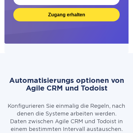
Zugang erhalten
Automatisierungs optionen von
Agile CRM und Todoist
Konfigurieren Sie einmalig die Regeln, nach
denen die Systeme arbeiten werden.
Daten zwischen Agile CRM und Todoist in
einem bestimmten Intervall austauschen.