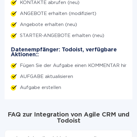
KONTAKTE abrufen (neu)
ANGEBOTE erhalten (modifiziert)
Angebote erhalten (neu)
STARTER-ANGEBOTE erhalten (neu)
Datenempfänger: Todoist, verfügbare
Aktionen::
Fügen Sie der Aufgabe einen KOMMENTAR hinzu
AUFGABE aktualisieren
Aufgabe erstellen
FAQ zur Integration von Agile CRM und
Todoist