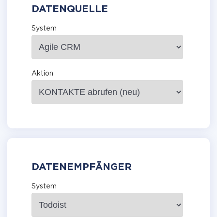
DATENQUELLE
System
Aktion
DATENEMPFÄNGER
System