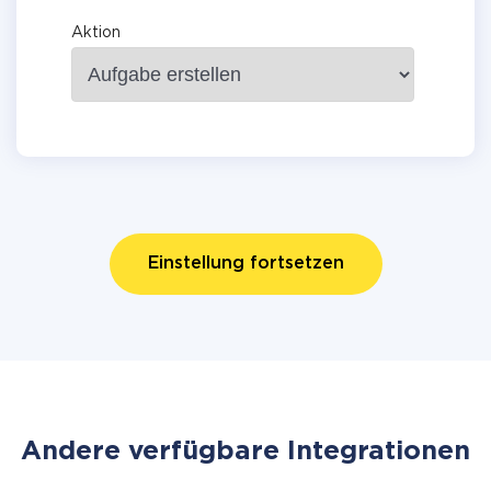
Aktion
Einstellung fortsetzen
Andere verfügbare Integrationen