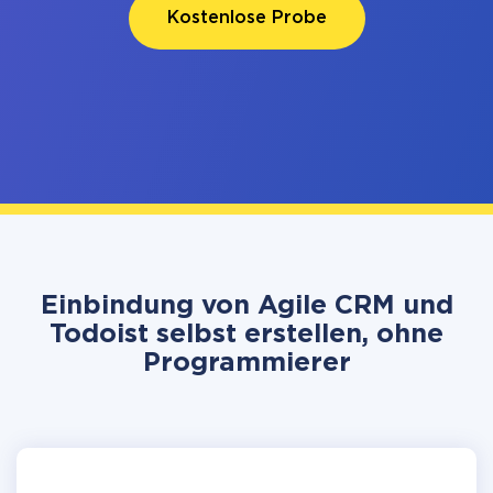
Kostenlose Probe
Einbindung von Agile CRM und
Todoist selbst erstellen, ohne
Programmierer