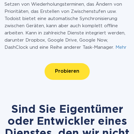
Setzen von Wiederholungsterminen, das Ändern von
Prioritäten, das Erstellen von Zwischenstufen usw.
Todoist bietet eine automatische Synchronisierung
zwischen Geräten, kann aber auch komplett offline
arbeiten. Kann in zahlreiche Dienste integriert werden,
darunter Dropbox, Google Drive, Google Now,
DashClock und eine Reihe anderer Task-Manager.
Mehr
Probieren
Sind Sie Eigentümer
oder Entwickler eines
Dienstes, den wir nicht