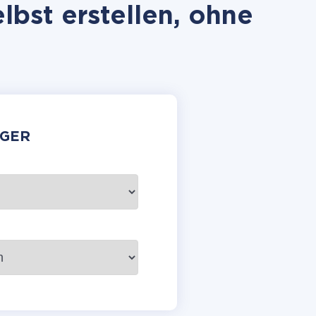
bst erstellen, ohne
GER