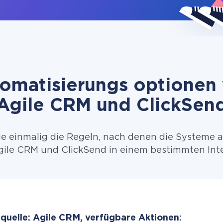
omatisierungs optionen
Agile CRM und ClickSen
ie einmalig die Regeln, nach denen die Systeme 
ile CRM und ClickSend in einem bestimmten Inte
quelle: Agile CRM, verfügbare Aktionen: