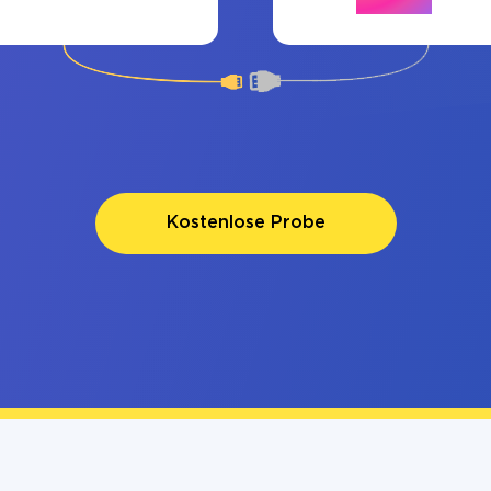
Kostenlose Probe