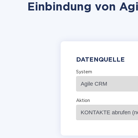
Einbindung von Agi
DATENQUELLE
System
Aktion