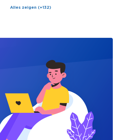
Alles zeigen (+132)