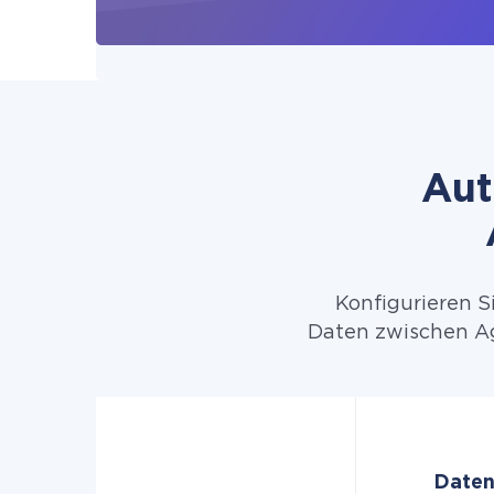
Aut
Konfigurieren S
Daten zwischen Ag
Daten