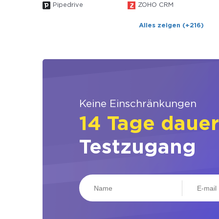
Pipedrive
ZOHO CRM
Alles zeigen (+216)
Keine Einschränkungen
14 Tage daue
Testzugang