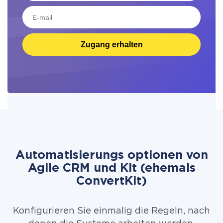
Zugang erhalten
Automatisierungs optionen von
Agile CRM und Kit (ehemals
ConvertKit)
Konfigurieren Sie einmalig die Regeln, nach