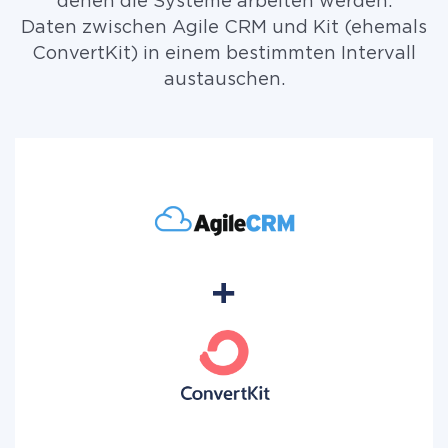
denen die Systeme arbeiten werden.
Daten zwischen Agile CRM und Kit (ehemals
ConvertKit) in einem bestimmten Intervall
austauschen.