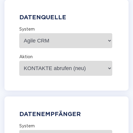
DATENQUELLE
System
Aktion
DATENEMPFÄNGER
System