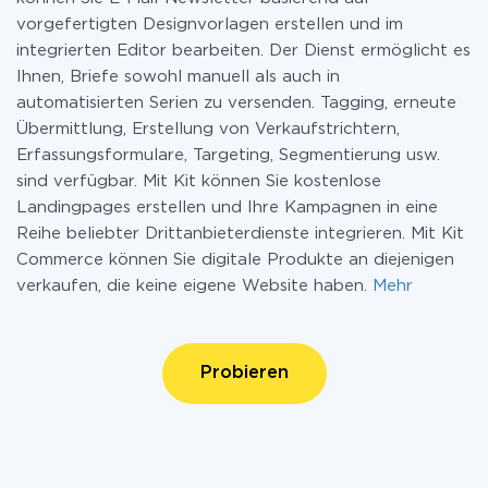
vorgefertigten Designvorlagen erstellen und im
integrierten Editor bearbeiten. Der Dienst ermöglicht es
Ihnen, Briefe sowohl manuell als auch in
automatisierten Serien zu versenden. Tagging, erneute
Übermittlung, Erstellung von Verkaufstrichtern,
Erfassungsformulare, Targeting, Segmentierung usw.
sind verfügbar. Mit Kit können Sie kostenlose
Landingpages erstellen und Ihre Kampagnen in eine
Reihe beliebter Drittanbieterdienste integrieren. Mit Kit
Commerce können Sie digitale Produkte an diejenigen
verkaufen, die keine eigene Website haben.
Mehr
Probieren