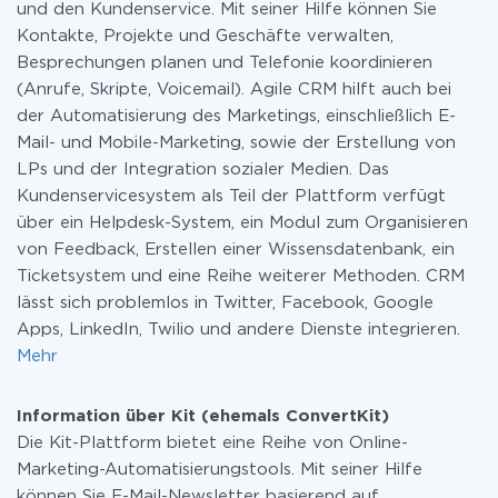
und den Kundenservice. Mit seiner Hilfe können Sie
Kontakte, Projekte und Geschäfte verwalten,
Besprechungen planen und Telefonie koordinieren
(Anrufe, Skripte, Voicemail). Agile CRM hilft auch bei
der Automatisierung des Marketings, einschließlich E-
Mail- und Mobile-Marketing, sowie der Erstellung von
LPs und der Integration sozialer Medien. Das
Kundenservicesystem als Teil der Plattform verfügt
über ein Helpdesk-System, ein Modul zum Organisieren
von Feedback, Erstellen einer Wissensdatenbank, ein
Ticketsystem und eine Reihe weiterer Methoden. CRM
lässt sich problemlos in Twitter, Facebook, Google
Apps, LinkedIn, Twilio und andere Dienste integrieren.
Mehr
Information über Kit (ehemals ConvertKit)
Die Kit-Plattform bietet eine Reihe von Online-
Marketing-Automatisierungstools. Mit seiner Hilfe
können Sie E-Mail-Newsletter basierend auf