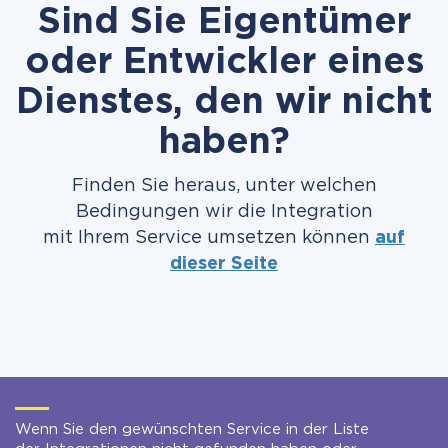
Sind Sie Eigentümer
oder Entwickler eines
Dienstes, den wir nicht
haben?
Finden Sie heraus, unter welchen
Bedingungen wir die Integration
mit Ihrem Service umsetzen können
auf
dieser Seite
Wenn Sie den gewünschten Service in der Liste