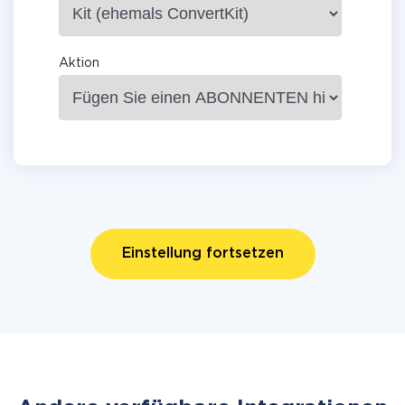
Aktion
Einstellung fortsetzen