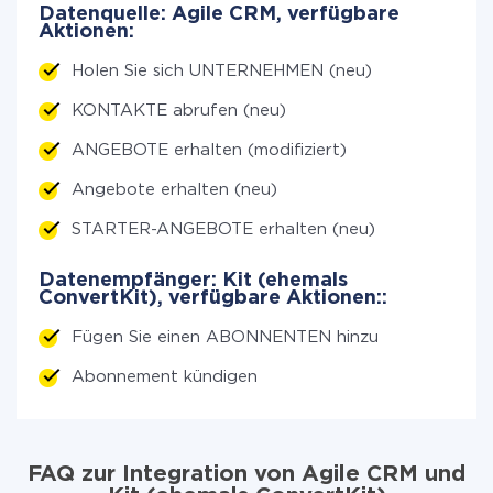
Datenquelle: Agile CRM, verfügbare
Aktionen:
Holen Sie sich UNTERNEHMEN (neu)
KONTAKTE abrufen (neu)
ANGEBOTE erhalten (modifiziert)
Angebote erhalten (neu)
STARTER-ANGEBOTE erhalten (neu)
Datenempfänger: Kit (ehemals
ConvertKit), verfügbare Aktionen::
Fügen Sie einen ABONNENTEN hinzu
Abonnement kündigen
FAQ zur Integration von Agile CRM und