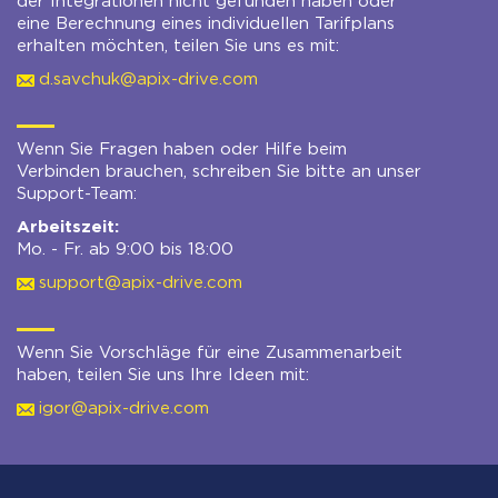
der Integrationen nicht gefunden haben oder
eine Berechnung eines individuellen Tarifplans
erhalten möchten, teilen Sie uns es mit:
d.savchuk@apix-drive.com
Wenn Sie Fragen haben oder Hilfe beim
Verbinden brauchen, schreiben Sie bitte an unser
Support-Team:
Arbeitszeit:
Mo. - Fr. ab 9:00 bis 18:00
support@apix-drive.com
Wenn Sie Vorschläge für eine Zusammenarbeit
haben, teilen Sie uns Ihre Ideen mit:
igor@apix-drive.com