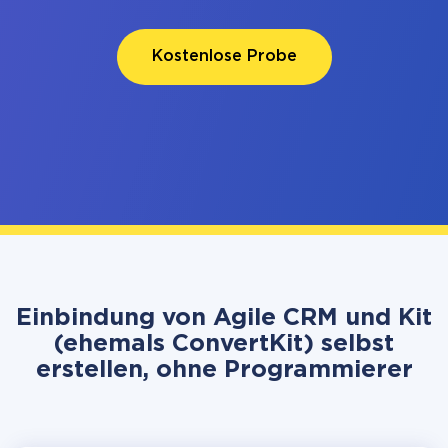
Kostenlose Probe
Einbindung von Agile CRM und Kit
(ehemals ConvertKit) selbst
erstellen, ohne Programmierer