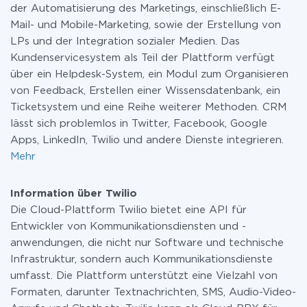
der Automatisierung des Marketings, einschließlich E-
Mail- und Mobile-Marketing, sowie der Erstellung von
LPs und der Integration sozialer Medien. Das
Kundenservicesystem als Teil der Plattform verfügt
über ein Helpdesk-System, ein Modul zum Organisieren
von Feedback, Erstellen einer Wissensdatenbank, ein
Ticketsystem und eine Reihe weiterer Methoden. CRM
lässt sich problemlos in Twitter, Facebook, Google
Apps, LinkedIn, Twilio und andere Dienste integrieren.
Mehr
Information über Twilio
Die Cloud-Plattform Twilio bietet eine API für
Entwickler von Kommunikationsdiensten und -
anwendungen, die nicht nur Software und technische
Infrastruktur, sondern auch Kommunikationsdienste
umfasst. Die Plattform unterstützt eine Vielzahl von
Formaten, darunter Textnachrichten, SMS, Audio-Video-