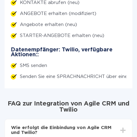
KONTAKTE abrufen (neu)
ANGEBOTE erhalten (modifiziert)
Angebote erhalten (neu)
STARTER-ANGEBOTE erhalten (neu)
Datenempfänger: Twilio, verfügbare
Aktionen::
SMS senden
Senden Sie eine SPRACHNACHRICHT über einen A
FAQ zur Integration von Agile CRM und
Twilio
Wie erfolgt die Einbindung von Agile CRM
und Twilio?