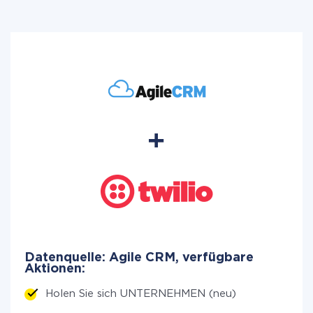
Datenquelle: Agile CRM, verfügbare
Aktionen:
Holen Sie sich UNTERNEHMEN (neu)