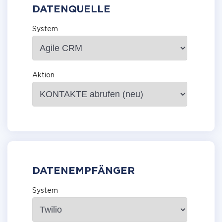
DATENQUELLE
System
Aktion
DATENEMPFÄNGER
System