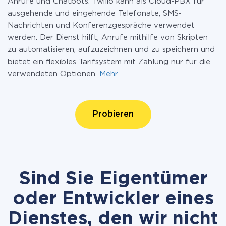
Anrufe und Chatbots. Twilio kann als Cloud-PBX für
ausgehende und eingehende Telefonate, SMS-
Nachrichten und Konferenzgespräche verwendet
werden. Der Dienst hilft, Anrufe mithilfe von Skripten
zu automatisieren, aufzuzeichnen und zu speichern und
bietet ein flexibles Tarifsystem mit Zahlung nur für die
verwendeten Optionen.
Mehr
Probieren
Sind Sie Eigentümer
oder Entwickler eines
Dienstes, den wir nicht