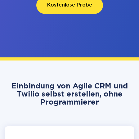
Kostenlose Probe
Einbindung von Agile CRM und
Twilio selbst erstellen, ohne
Programmierer