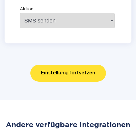
Aktion
Einstellung fortsetzen
Andere verfügbare Integrationen