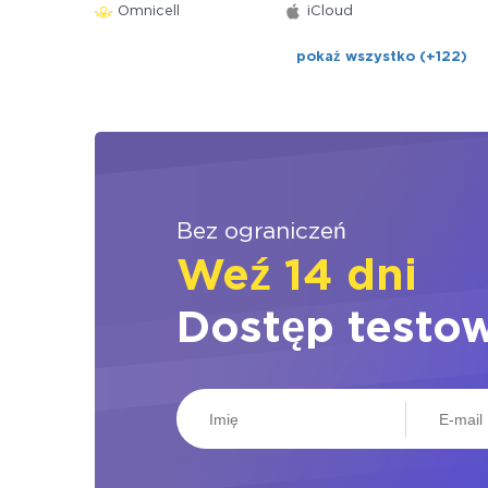
Omnicell
iCloud
pokaż wszystko (+122)
Bez ograniczeń
Weź 14 dni
Dostęp testo