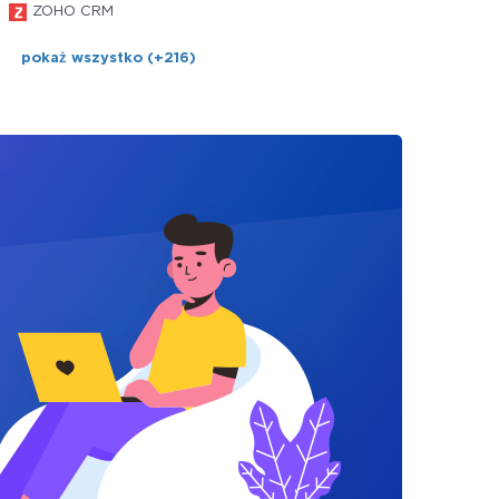
ZOHO CRM
pokaż wszystko (+216)