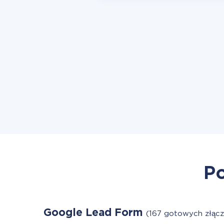
Po
Google Lead Form
(167 gotowych złącz