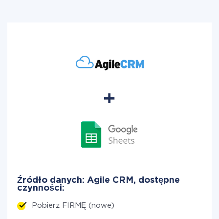
Źródło danych: Agile CRM, dostępne
czynności:
Pobierz FIRMĘ (nowe)