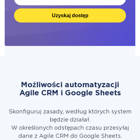
Uzyskaj dostęp
Możliwości automatyzacji
Agile CRM i Google Sheets
Skonfiguruj zasady, według których system
będzie działał.
W określonych odstępach czasu przesyłaj
dane z Agile CRM do Google Sheets.