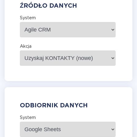
ŹRÓDŁO DANYCH
System
Akcja
ODBIORNIK DANYCH
System