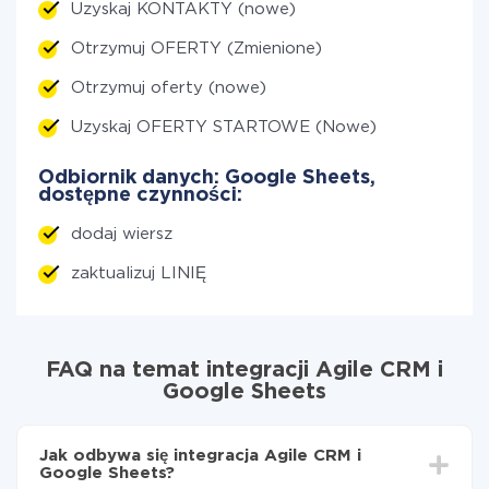
Uzyskaj KONTAKTY (nowe)
Otrzymuj OFERTY (Zmienione)
Otrzymuj oferty (nowe)
Uzyskaj OFERTY STARTOWE (Nowe)
Odbiornik danych: Google Sheets,
dostępne czynności:
dodaj wiersz
zaktualizuj LINIĘ
FAQ na temat integracji Agile CRM i
Google Sheets
Jak odbywa się integracja Agile CRM i
Google Sheets?