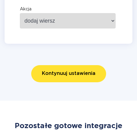
Akcja
Kontynuuj ustawienia
Pozostałe gotowe integracje