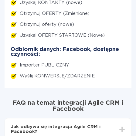
Uzyskaj KONTAKTY (nowe)
Otrzymuj OFERTY (Zmienione)
Otrzymuj oferty (nowe)
Uzyskaj OFERTY STARTOWE (Nowe)
Odbiornik danych: Facebook, dostępne
czynności:
Importer PUBLICZNY
Wyślij KONWERSJĘ/ZDARZENIE
FAQ na temat integracji Agile CRM i
Facebook
Jak odbywa się integracja Agile CRM i
Facebook?