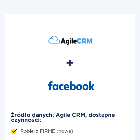
Źródło danych: Agile CRM, dostępne
czynności:
Pobierz FIRMĘ (nowe)