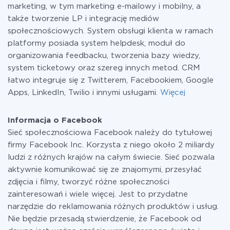
marketing, w tym marketing e-mailowy i mobilny, a
także tworzenie LP i integrację mediów
społecznościowych. System obsługi klienta w ramach
platformy posiada system helpdesk, moduł do
organizowania feedbacku, tworzenia bazy wiedzy,
system ticketowy oraz szereg innych metod. CRM
łatwo integruje się z Twitterem, Facebookiem, Google
Apps, LinkedIn, Twilio i innymi usługami.
Więcej
Informacja o Facebook
Sieć społecznościowa Facebook należy do tytułowej
firmy Facebook Inc. Korzysta z niego około 2 miliardy
ludzi z różnych krajów na całym świecie. Sieć pozwala
aktywnie komunikować się ze znajomymi, przesyłać
zdjęcia i filmy, tworzyć różne społeczności
zainteresowań i wiele więcej. Jest to przydatne
narzędzie do reklamowania różnych produktów i usług.
Nie będzie przesadą stwierdzenie, że Facebook od