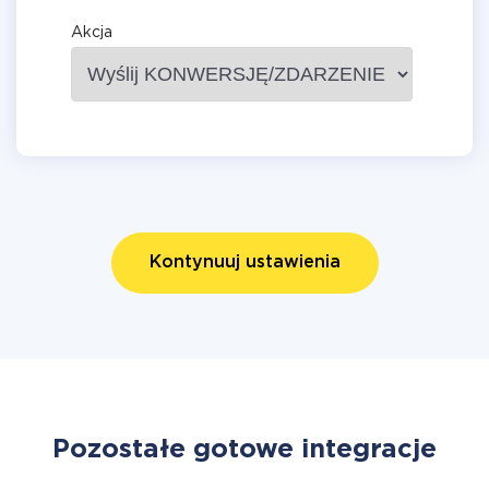
Akcja
Kontynuuj ustawienia
Pozostałe gotowe integracje