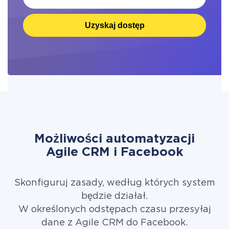
Uzyskaj dostęp
Możliwości automatyzacji
Agile CRM i Facebook
Skonfiguruj zasady, według których system
będzie działał.
W określonych odstępach czasu przesyłaj
dane z Agile CRM do Facebook.