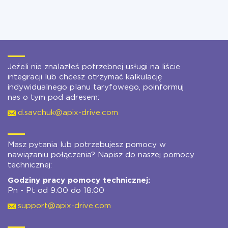
Jeżeli nie znalazłeś potrzebnej usługi na liście
integracji lub chcesz otrzymać kalkulację
indywidualnego planu taryfowego, poinformuj
nas o tym pod adresem:
d.savchuk@apix-drive.com
Masz pytania lub potrzebujesz pomocy w
nawiązaniu połączenia? Napisz do naszej pomocy
technicznej:
Godziny pracy pomocy technicznej:
Pn - Pt od 9:00 do 18:00
support@apix-drive.com