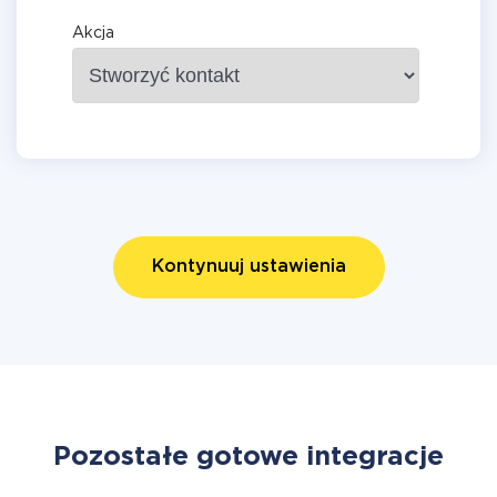
Akcja
Kontynuuj ustawienia
Pozostałe gotowe integracje