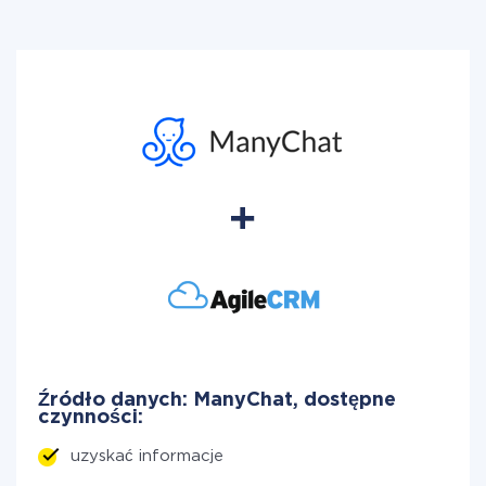
Źródło danych: ManyChat, dostępne
czynności:
uzyskać informacje