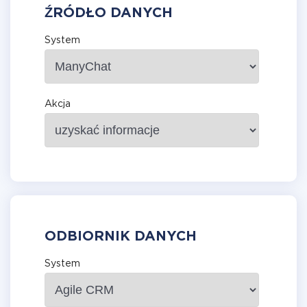
ŹRÓDŁO DANYCH
System
Akcja
ODBIORNIK DANYCH
System