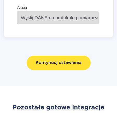
Akcja
Kontynuuj ustawienia
Pozostałe gotowe integracje