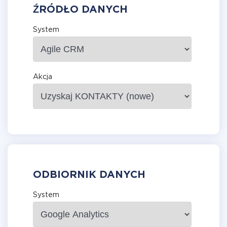
ŹRÓDŁO DANYCH
System
Akcja
ODBIORNIK DANYCH
System