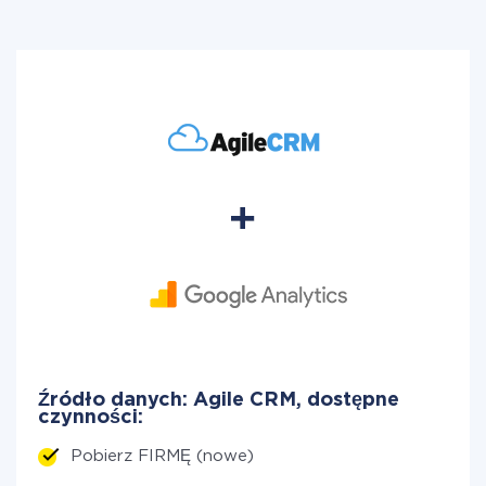
Źródło danych: Agile CRM, dostępne
czynności:
Pobierz FIRMĘ (nowe)