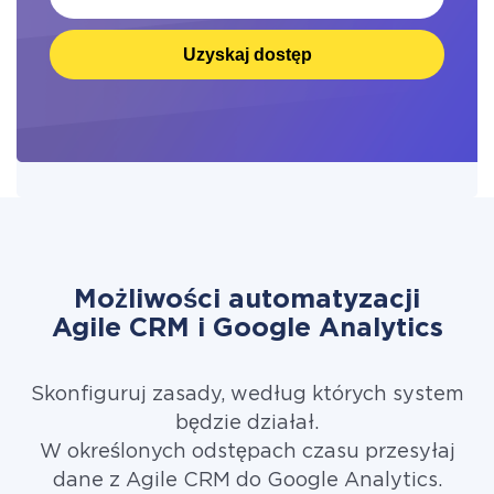
Uzyskaj dostęp
Możliwości automatyzacji
Agile CRM i Google Analytics
Skonfiguruj zasady, według których system
będzie działał.
W określonych odstępach czasu przesyłaj
dane z Agile CRM do Google Analytics.