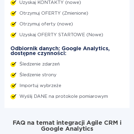
Uzyskaj KONTAKTY (nowe)
Otrzymuj OFERTY (Zmienione)
Otrzymuj oferty (nowe)
Uzyskaj OFERTY STARTOWE (Nowe)
Odbiornik danych: Google Analytics,
dostępne czynności:
Śledzenie zdarzeń
Śledzenie strony
Importuj wybrzeże
Wyślij DANE na protokole pomiarowym
FAQ na temat integracji Agile CRM i
Google Analytics