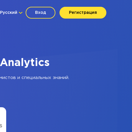
Русский
Вход
Регистрация
Analytics
мистов и специальных знаний.