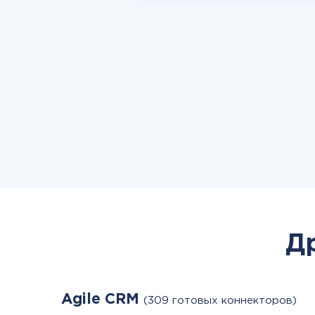
Д
Agile CRM
(309 готовых коннекторов)