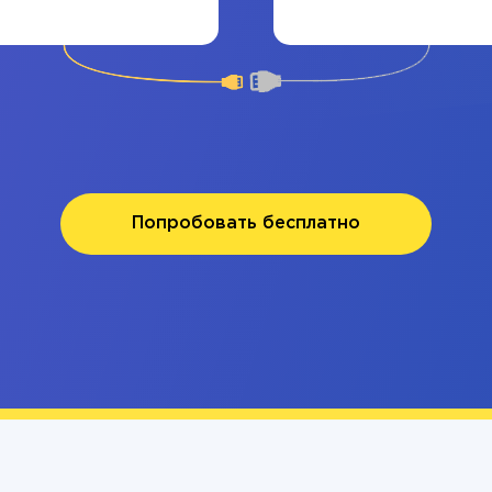
Попробовать бесплатно